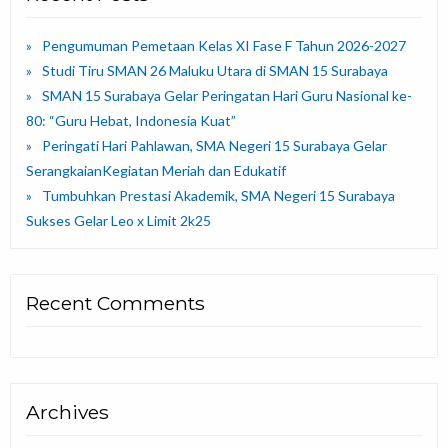
Pengumuman Pemetaan Kelas XI Fase F Tahun 2026-2027
Studi Tiru SMAN 26 Maluku Utara di SMAN 15 Surabaya
SMAN 15 Surabaya Gelar Peringatan Hari Guru Nasional ke-
80: “Guru Hebat, Indonesia Kuat”
Peringati Hari Pahlawan, SMA Negeri 15 Surabaya Gelar
SerangkaianKegiatan Meriah dan Edukatif
Tumbuhkan Prestasi Akademik, SMA Negeri 15 Surabaya
Sukses Gelar Leo x Limit 2k25
Recent Comments
Archives