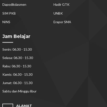
Dapodikdasmen
Hadir GTK
SIM PKB
UNBK
NINS
Erapor SMA
Jam Belajar
Senin: 06.30 - 15.30
Selasa: 06.30 - 15.30
Rabu: 06.30 - 15.30
Kamis: 06.30 - 15.30
Jumat: 06.30 - 11.30
Sabtu dan Minggu libur
ALAMAT