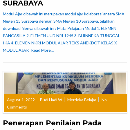
SURABAYA
Modul Ajar dibawah ini merupakan modul ajar kolaborasi antara SMA
Negeri 15 Surabaya dengan SMA Negeri 10 Surabaya. Silahkan
download filenya dibawah ini : Mata Pelajaran Modul 1. ELEMEN
PANCASILA 2. ELEMEN UUD NRI 1945 3. BHINNEKA TUNGGAL
IKA 4. ELEMEN NKRI MODUL AJAR TEKS ANEKDOT KELAS X
MODUL AJAR
Read More…
August 1, 2022
Budi Hadi W
Merdeka Belajar
No
Comments
Penerapan Penilaian Pada