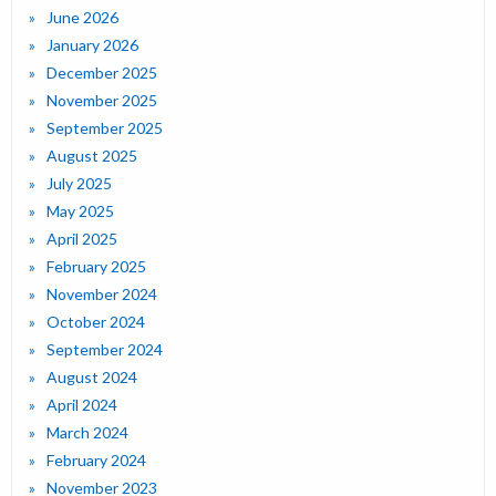
June 2026
January 2026
December 2025
November 2025
September 2025
August 2025
July 2025
May 2025
April 2025
February 2025
November 2024
October 2024
September 2024
August 2024
April 2024
March 2024
February 2024
November 2023