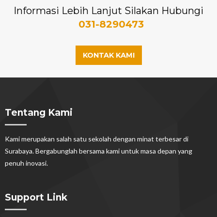
Informasi Lebih Lanjut Silakan Hubungi
031-8290473
KONTAK KAMI
Tentang Kami
Kami merupakan salah satu sekolah dengan minat terbesar di
Surabaya. Bergabunglah bersama kami untuk masa depan yang
penuh inovasi.
Support Link