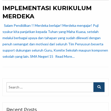
IMPLEMENTASI KURIKULUM
MERDEKA
Salam Pendidikan !! Merdeka berlajar! Merdeka mengajar! Puji
syukur kita panjatkan kepada Tuhan yang Maha Kuasa, setelah
melalui berbagai upaya dan tahapan yang sudah dilewati dengan
penuh semangat dan motivasi dari seluruh Tim Penyusun beserta
support dukungan seluruh Guru, Komite Sekolah maupun komponen
sekolah yang lain. SMA Negeri 15
Read More…
Recent Posts