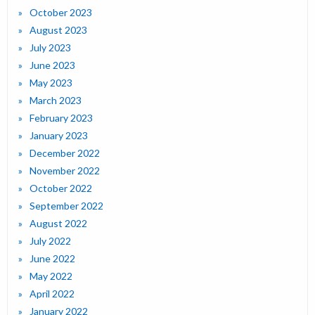
October 2023
August 2023
July 2023
June 2023
May 2023
March 2023
February 2023
January 2023
December 2022
November 2022
October 2022
September 2022
August 2022
July 2022
June 2022
May 2022
April 2022
January 2022