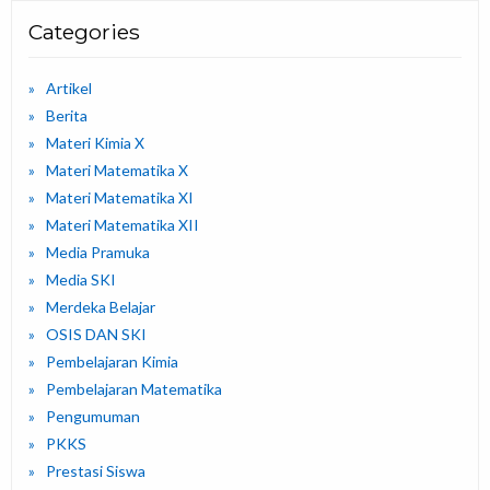
Categories
Artikel
Berita
Materi Kimia X
Materi Matematika X
Materi Matematika XI
Materi Matematika XII
Media Pramuka
Media SKI
Merdeka Belajar
OSIS DAN SKI
Pembelajaran Kimia
Pembelajaran Matematika
Pengumuman
PKKS
Prestasi Siswa