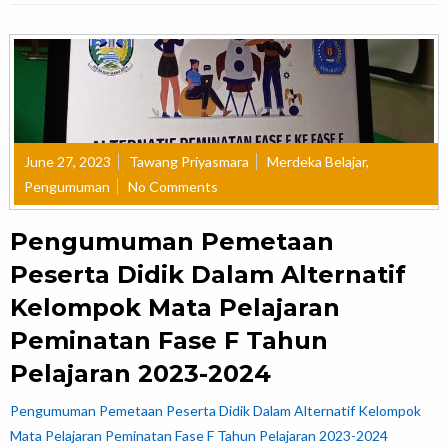
June 27, 2023
Tawang Priyasmara
Merdeka Belajar
,
Pengumuman
No Comments
Pengumuman Pemetaan
Peserta Didik Dalam Alternatif
Kelompok Mata Pelajaran
Peminatan Fase F Tahun
Pelajaran 2023-2024
Pengumuman Pemetaan Peserta Didik Dalam Alternatif Kelompok
Mata Pelajaran Peminatan Fase F Tahun Pelajaran 2023-2024