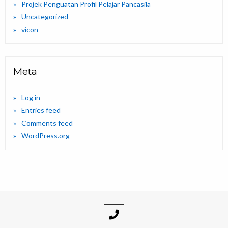
Projek Penguatan Profil Pelajar Pancasila
Uncategorized
vicon
Meta
Log in
Entries feed
Comments feed
WordPress.org