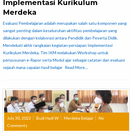
Implementasi Kurikulum
Merdeka
Evaluasi Pembelajaran adalah merupakan salah satu komponen yang
sangat penting dalam keseluruhan aktifitas pembelajaran yang
dilakukan dengan kolaborasi antara Pendidik dan Peserta Didik.
Mendekati akhir rangkaian kegiatan persiapan Implementasi
Kurikulum Merdeka, Tim IKM melakukan Workshop untuk
penyusunan e-Rapor serta Modul ajar sebagai catatan dan evaluasi
sejauh mana capaian hasil belajar
Read More…
July 30, 2022
Budi Hadi W
Merdeka Belajar
No
Comments