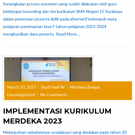
Serangkaian proses asesmen yang sudah dilakukan oleh guru
bimbingan konseling dan tim kurikulum SMA Negeri 15 Surabaya
dalam pemetaan peserta didik pada alternatif kelompok mata
pelajaran peminaatan fase F tahun pelajaran 2023-2024
menghasilkan data peserta
Read More…
March 10, 2023
Budi Hadi W
Merdeka Belajar
,
Uncategorized
No Comments
IMPLEMENTASI KURIKULUM
MERDEKA 2023
Melanjutkan sebelumnya sosialaisasi yang diadakan pada tahun 30