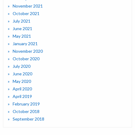
November 2021
October 2021
July 2021
June 2021
May 2021
January 2021
November 2020
October 2020
July 2020
June 2020
May 2020
April 2020
April 2019
February 2019
October 2018
September 2018