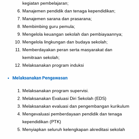
kegiatan pembelajaran;
Manajemen pendidik dan tenaga kependidikan;
Manajemen sarana dan prasarana;
Membimbing guru pemula;
Mengelola keuangan sekolah dan pembiayaannya;
Mengelola lingkungan dan budaya sekolah;
Memberdayakan peran serta masyarakat dan
kemitraan sekolah;
Melaksanakan program induksi
Melaksanakan Pengawasan
Melaksanakan program supervisi.
Melaksanakan Evaluasi Diri Sekolah (EDS)
Melaksanakan evaluasi dan pengembangan kurikulum
Mengevaluasi pemberdayaan pendidik dan tenaga
kependidikan (PTK)
Menyiapkan seluruh kelengkapan akreditasi sekolah