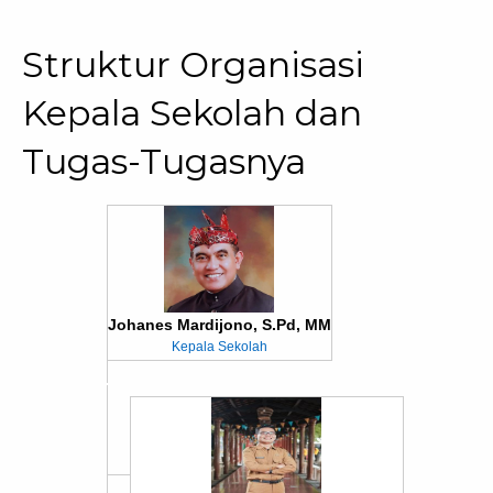
Struktur Organisasi
Kepala Sekolah dan
Tugas-Tugasnya
Johanes Mardijono, S.Pd, MM
Kepala Sekolah