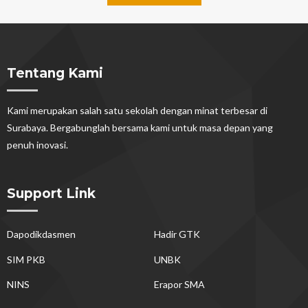
Tentang Kami
Kami merupakan salah satu sekolah dengan minat terbesar di
Surabaya. Bergabunglah bersama kami untuk masa depan yang
penuh inovasi.
Support Link
Dapodikdasmen
Hadir GTK
SIM PKB
UNBK
NINS
Erapor SMA