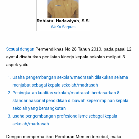
Robiatul Hadawiyah, S.Si
WaKa Sarpras
Sesuai dengan
Permendiknas No 28 Tahun 2010, pada pasal 12
ayat 4 disebutkan penilaian kinerja kepala sekolah meliputi 3
aspek yaitu:
Usaha pengembangan sekolah/madrasah dilakukan selama
menjabat sebagai kepala sekolah/madrasah
Peningkatan kualitas sekolah/madrasah berdasarkan 8
standar nasional pendidikan di bawah kepemimpinan kepala
sekolah yang bersangkutan
usaha pengembangan profesionalisme sebagai kepala
sekolah/madrasah
Dengan memperhatikan Peraturan Menteri tersebut, maka