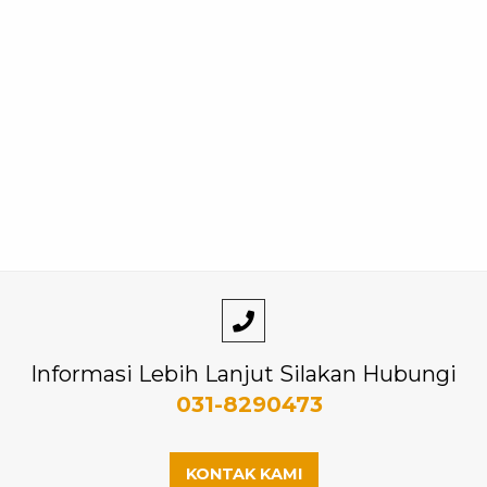
Informasi Lebih Lanjut Silakan Hubungi
031-8290473
KONTAK KAMI