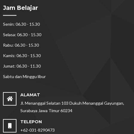
Jam Belajar
Senin: 06.30 - 15.30
Selasa: 06.30 - 15.30
Rabu: 06.30 - 15.30
Kamis: 06.30 - 15.30
Jumat: 06.30 - 11.30
Sabtu dan Minggu libur
ALAMAT
Jl. Menanggal Selatan 103 Dukuh Menanggal Gayungan,
Surabaya Jawa Timur 60234
TELEPON
+62-031-8290473