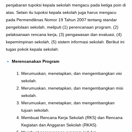
penjabaran tupoksi kepala sekolah mengacu pada ketiga poin di
atas. Selain itu tupoksi kepala sekolah juga harus mengacu
pada Permendiknas Nomor 19 Tahun 2007 tentang standar
pengelolaan sekolah, meliputi (1) perencanaan program, (2)
pelaksanaan rencana kerja, (3) pengawasan dan evaluasi, (4)
kepemimpinan sekolah, (5) sistem informasi sekolah. Berikut ini
tugas pokok kepala sekolah:
Merencanakan Program
Merumuskan, menetapkan, dan mengembangkan visi
sekolah.
Merumuskan, menetapkan, dan mengembangkan misi
sekolah.
Merumuskan, menetapkan, dan mengembangkan
tujuan sekolah.
Membuat Rencana Kerja Sekolah (RKS) dan Rencana
Kegiatan dan Anggaran Sekolah (RKAS).