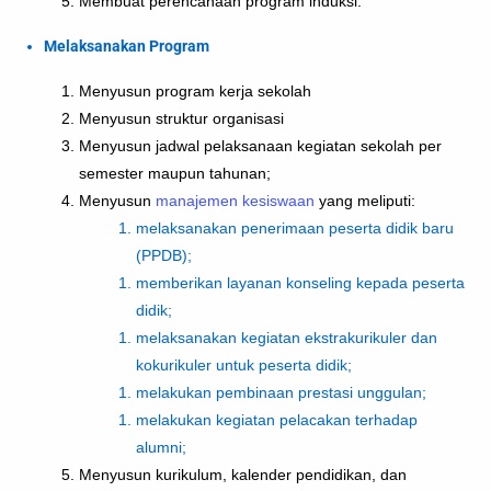
Membuat perencanaan program induksi.
Melaksanakan Program
Menyusun program kerja sekolah
Menyusun struktur organisasi
Menyusun jadwal pelaksanaan kegiatan sekolah per
semester maupun tahunan;
Menyusun
manajemen kesiswaan
yang meliputi:
melaksanakan penerimaan peserta didik baru
(PPDB);
memberikan layanan konseling kepada peserta
didik;
melaksanakan kegiatan ekstrakurikuler dan
kokurikuler untuk peserta didik;
melakukan pembinaan prestasi unggulan;
melakukan kegiatan pelacakan terhadap
alumni;
Menyusun kurikulum, kalender pendidikan, dan