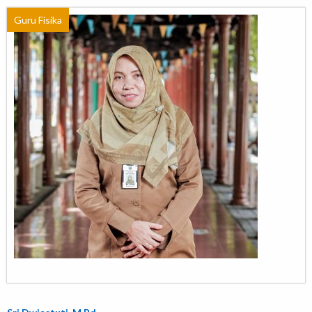
Guru Fisika