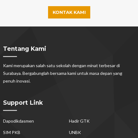
KONTAK KAMI
Tentang Kami
Kami merupakan salah satu sekolah dengan minat terbesar di
Surabaya. Bergabunglah bersama kami untuk masa depan yang
penuh inovasi.
Support Link
Dapodikdasmen
Hadir GTK
SIM PKB
UNBK