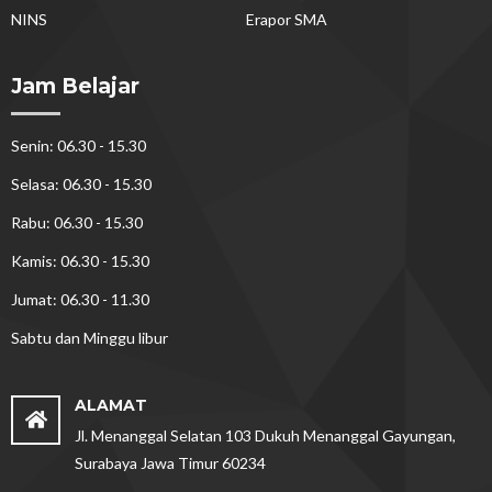
NINS
Erapor SMA
Jam Belajar
Senin: 06.30 - 15.30
Selasa: 06.30 - 15.30
Rabu: 06.30 - 15.30
Kamis: 06.30 - 15.30
Jumat: 06.30 - 11.30
Sabtu dan Minggu libur
ALAMAT
Jl. Menanggal Selatan 103 Dukuh Menanggal Gayungan,
Surabaya Jawa Timur 60234