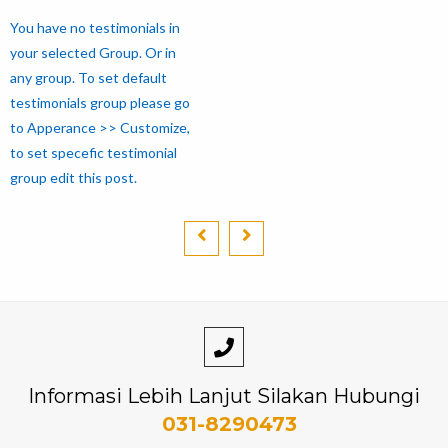
You have no testimonials in
your selected Group. Or in
any group. To set default
testimonials group please go
to Apperance >> Customize,
to set specefic testimonial
group edit this post.
Informasi Lebih Lanjut Silakan Hubungi
031-8290473