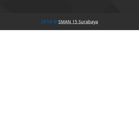
2018 ©
SMAN 15 Surabaya