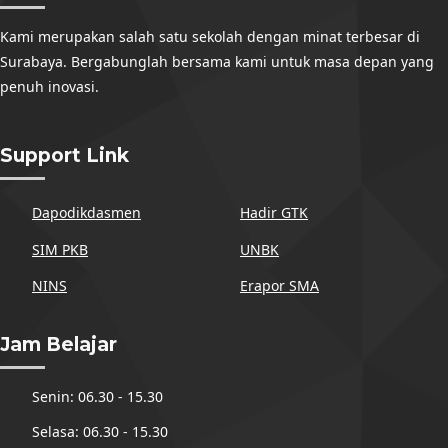
Kami merupakan salah satu sekolah dengan minat terbesar di
Surabaya. Bergabunglah bersama kami untuk masa depan yang
penuh inovasi.
Support Link
Dapodikdasmen
Hadir GTK
SIM PKB
UNBK
NINS
Erapor SMA
Jam Belajar
Senin: 06.30 - 15.30
Selasa: 06.30 - 15.30