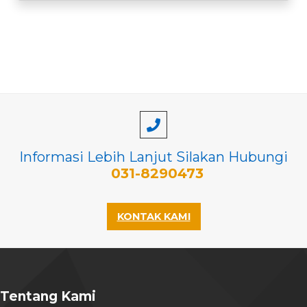
Informasi Lebih Lanjut Silakan Hubungi
031-8290473
KONTAK KAMI
Tentang Kami