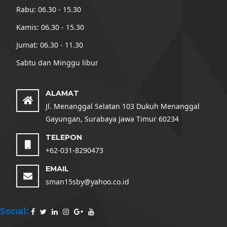
Rabu: 06.30 - 15.30
Kamis: 06.30 - 15.30
Jumat: 06.30 - 11.30
Sabtu dan Minggu libur
ALAMAT
Jl. Menanggal Selatan 103 Dukuh Menanggal
Gayungan, Surabaya Jawa Timur 60234
TELEPON
+62-031-8290473
EMAIL
sman15sby@yahoo.co.id
Social: