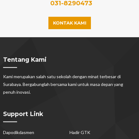
031-8290473
KONTAK KAMI
Tentang Kami
Kami merupakan salah satu sekolah dengan minat terbesar di
Surabaya. Bergabunglah bersama kami untuk masa depan yang
penuh inovasi.
Support Link
Dapodikdasmen
Hadir GTK