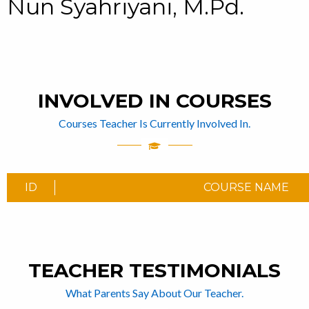
Nun Syahriyani, M.Pd.
INVOLVED IN COURSES
Courses Teacher Is Currently Involved In.
ID
COURSE NAME
TEACHER TESTIMONIALS
What Parents Say About Our Teacher.