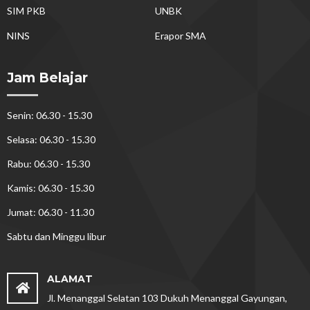
SIM PKB
UNBK
NINS
Erapor SMA
Jam Belajar
Senin: 06.30 - 15.30
Selasa: 06.30 - 15.30
Rabu: 06.30 - 15.30
Kamis: 06.30 - 15.30
Jumat: 06.30 - 11.30
Sabtu dan Minggu libur
ALAMAT
Jl. Menanggal Selatan 103 Dukuh Menanggal Gayungan,