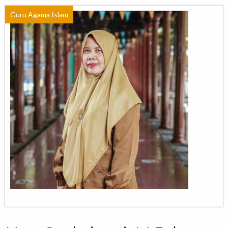
Guru Agama Islam