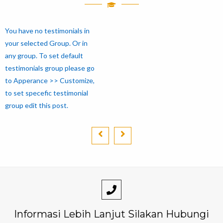
You have no testimonials in
your selected Group. Or in
any group. To set default
testimonials group please go
to Apperance >> Customize,
to set specefic testimonial
group edit this post.
Informasi Lebih Lanjut Silakan Hubungi