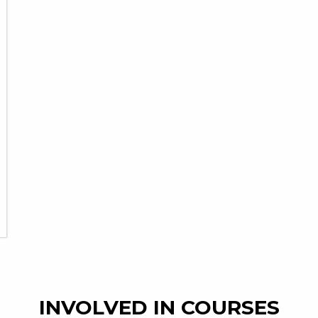
INVOLVED IN COURSES