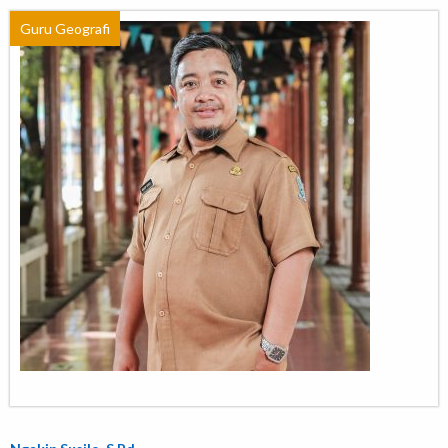
Guru Geografi