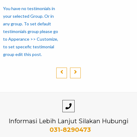
You have no testimonials in
your selected Group. Or in
any group. To set default
testimonials group please go
to Apperance >> Customize,
to set specefic testimonial
group edit this post.
Informasi Lebih Lanjut Silakan Hubungi
031-8290473