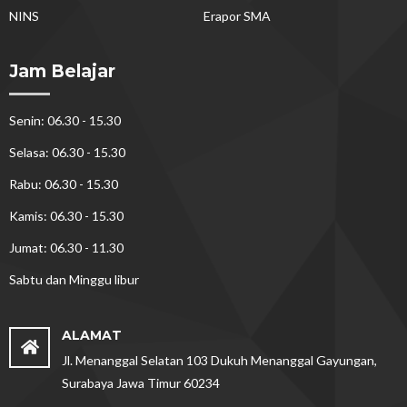
NINS
Erapor SMA
Jam Belajar
Senin: 06.30 - 15.30
Selasa: 06.30 - 15.30
Rabu: 06.30 - 15.30
Kamis: 06.30 - 15.30
Jumat: 06.30 - 11.30
Sabtu dan Minggu libur
ALAMAT
Jl. Menanggal Selatan 103 Dukuh Menanggal Gayungan,
Surabaya Jawa Timur 60234