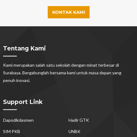
KONTAK KAMI
Tentang Kami
Kami merupakan salah satu sekolah dengan minat terbesar di
Surabaya. Bergabunglah bersama kami untuk masa depan yang
penuh inovasi.
Support Link
Dapodikdasmen
Hadir GTK
SIM PKB
UNBK