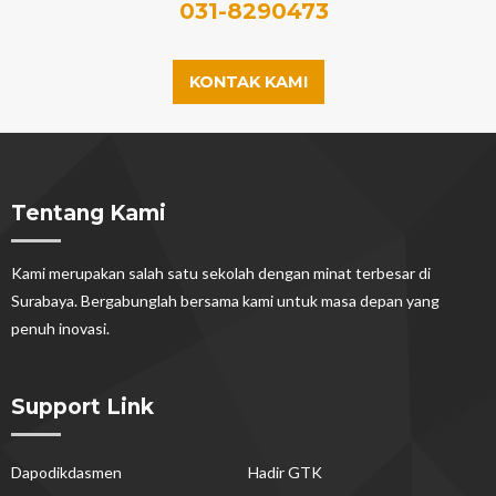
031-8290473
KONTAK KAMI
Tentang Kami
Kami merupakan salah satu sekolah dengan minat terbesar di
Surabaya. Bergabunglah bersama kami untuk masa depan yang
penuh inovasi.
Support Link
Dapodikdasmen
Hadir GTK