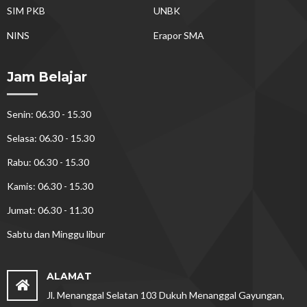
SIM PKB
UNBK
NINS
Erapor SMA
Jam Belajar
Senin: 06.30 - 15.30
Selasa: 06.30 - 15.30
Rabu: 06.30 - 15.30
Kamis: 06.30 - 15.30
Jumat: 06.30 - 11.30
Sabtu dan Minggu libur
ALAMAT
Jl. Menanggal Selatan 103 Dukuh Menanggal Gayungan,