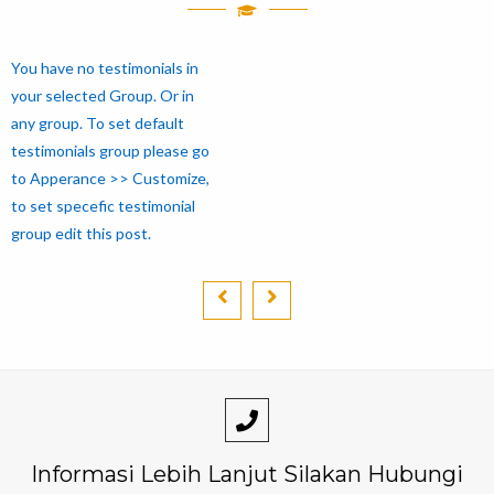
You have no testimonials in
your selected Group. Or in
any group. To set default
testimonials group please go
to Apperance >> Customize,
to set specefic testimonial
group edit this post.
Informasi Lebih Lanjut Silakan Hubungi