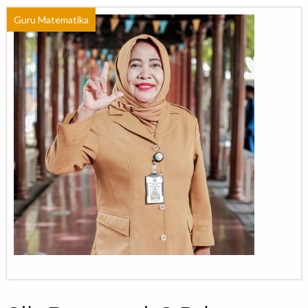
Guru Matematika