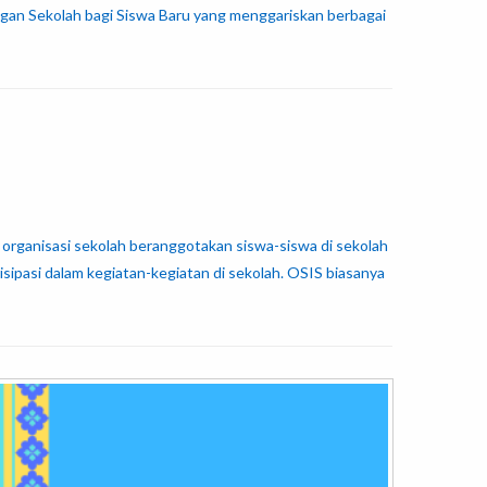
gan Sekolah bagi Siswa Baru yang menggariskan berbagai
ganisasi sekolah beranggotakan siswa-siswa di sekolah
sipasi dalam kegiatan-kegiatan di sekolah. OSIS biasanya