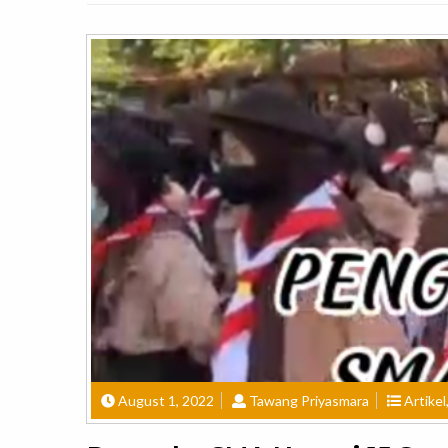
August 1, 2022
Tawang Priyasmara
Artikel