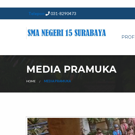
Telepon
031-8290473
PROF
MEDIA PRAMUKA
HOME
MEDIA PRAMUKA