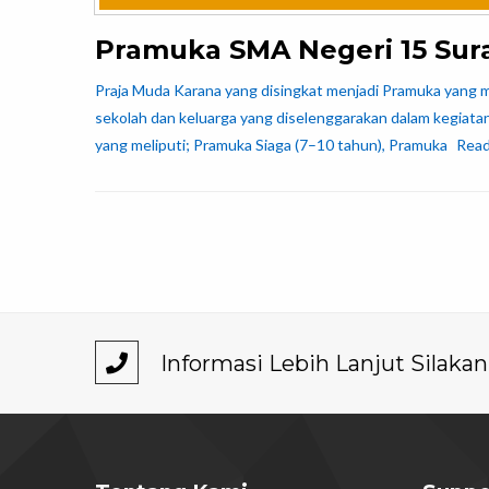
Pramuka SMA Negeri 15 Sur
Praja Muda Karana yang disingkat menjadi Pramuka yang me
sekolah dan keluarga yang diselenggarakan dalam kegiata
yang meliputi; Pramuka Siaga (7–10 tahun), Pramuka
Rea
Informasi Lebih Lanjut Silak