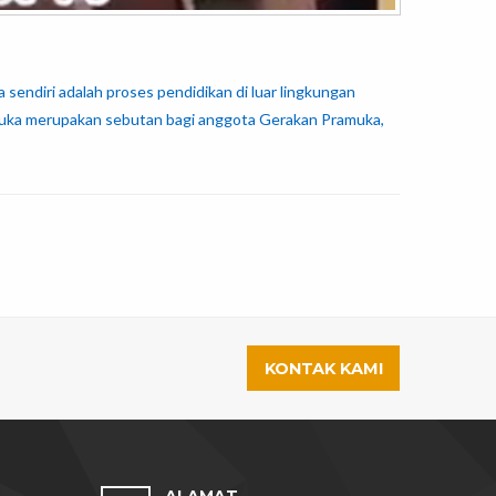
sendiri adalah proses pendidikan di luar lingkungan
ramuka merupakan sebutan bagi anggota Gerakan Pramuka,
KONTAK KAMI
ALAMAT