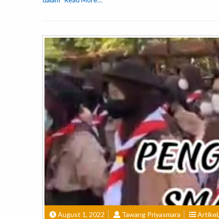
August 1, 2022
Tawang Priyasmara
Artikel