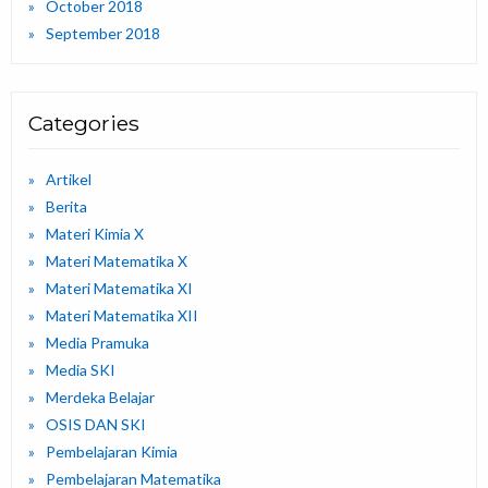
October 2018
September 2018
Categories
Artikel
Berita
Materi Kimia X
Materi Matematika X
Materi Matematika XI
Materi Matematika XII
Media Pramuka
Media SKI
Merdeka Belajar
OSIS DAN SKI
Pembelajaran Kimia
Pembelajaran Matematika