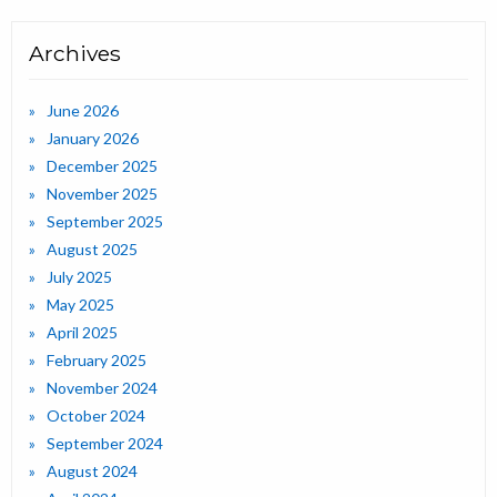
Archives
June 2026
January 2026
December 2025
November 2025
September 2025
August 2025
July 2025
May 2025
April 2025
February 2025
November 2024
October 2024
September 2024
August 2024