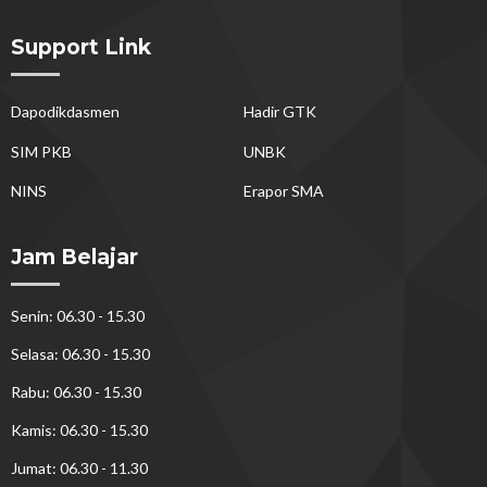
Support Link
Dapodikdasmen
Hadir GTK
SIM PKB
UNBK
NINS
Erapor SMA
Jam Belajar
Senin: 06.30 - 15.30
Selasa: 06.30 - 15.30
Rabu: 06.30 - 15.30
Kamis: 06.30 - 15.30
Jumat: 06.30 - 11.30