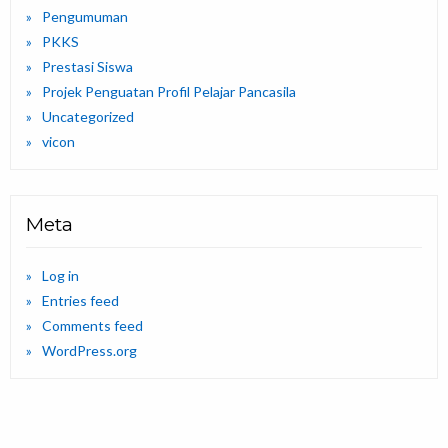
Pengumuman
PKKS
Prestasi Siswa
Projek Penguatan Profil Pelajar Pancasila
Uncategorized
vicon
Meta
Log in
Entries feed
Comments feed
WordPress.org