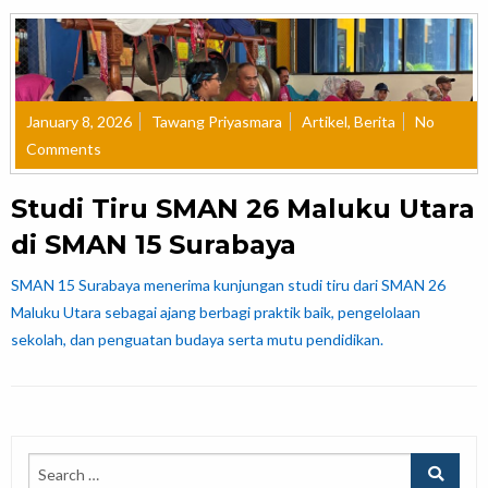
January 8, 2026
Tawang Priyasmara
Artikel
,
Berita
No
Comments
Studi Tiru SMAN 26 Maluku Utara
di SMAN 15 Surabaya
SMAN 15 Surabaya menerima kunjungan studi tiru dari SMAN 26
Maluku Utara sebagai ajang berbagi praktik baik, pengelolaan
sekolah, dan penguatan budaya serta mutu pendidikan.