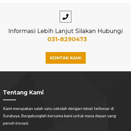
Informasi Lebih Lanjut Silakan Hubungi
031-8290473
KONTAK KAMI
Tentang Kami
Kami merupakan salah satu sekolah dengan minat terbesar di
Surabaya. Bergabunglah bersama kami untuk masa depan yang
penuh inovasi.