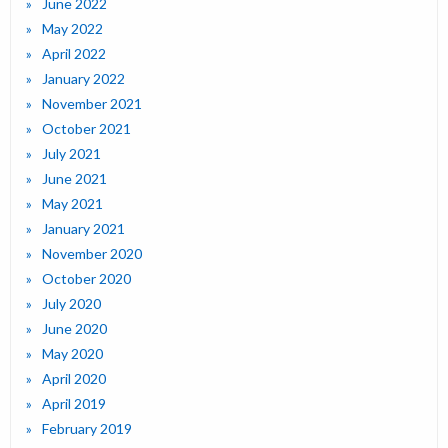
June 2022
May 2022
April 2022
January 2022
November 2021
October 2021
July 2021
June 2021
May 2021
January 2021
November 2020
October 2020
July 2020
June 2020
May 2020
April 2020
April 2019
February 2019