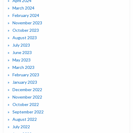
April 2024
March 2024
February 2024
November 2023
October 2023
August 2023
July 2023
June 2023
May 2023
March 2023
February 2023
January 2023
December 2022
November 2022
October 2022
September 2022
August 2022
July 2022