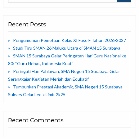
Recent Posts
Pengumuman Pemetaan Kelas XI Fase F Tahun 2026-2027
Studi Tiru SMAN 26 Maluku Utara di SMAN 15 Surabaya
SMAN 15 Surabaya Gelar Peringatan Hari Guru Nasional ke-
80: “Guru Hebat, Indonesia Kuat”
Peringati Hari Pahlawan, SMA Negeri 15 Surabaya Gelar
SerangkaianKegiatan Meriah dan Edukatif
Tumbuhkan Prestasi Akademik, SMA Negeri 15 Surabaya
Sukses Gelar Leo x Limit 2k25
Recent Comments