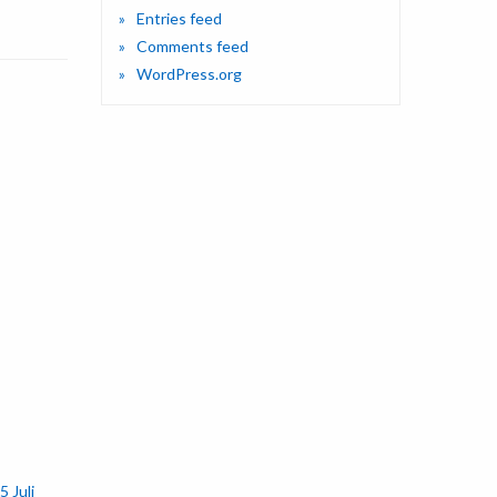
Entries feed
Comments feed
WordPress.org
5 Juli