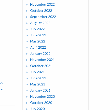
November 2022
October 2022
September 2022
August 2022
July 2022
June 2022
May 2022
April 2022
January 2022
November 2021
October 2021
July 2021
June 2021
an,
May 2021
kan
January 2021
November 2020
October 2020
July 2020