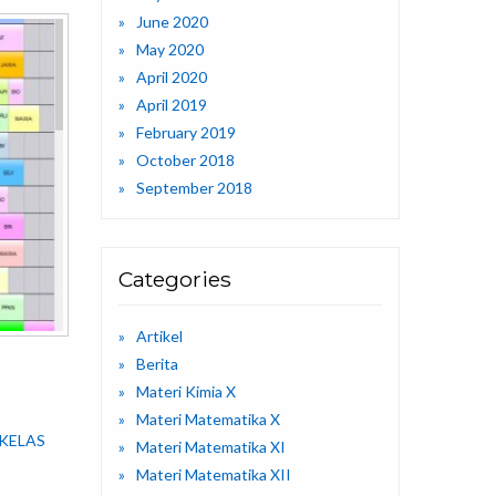
June 2020
May 2020
April 2020
April 2019
February 2019
October 2018
September 2018
Categories
Artikel
Berita
Materi Kimia X
Materi Matematika X
 KELAS
Materi Matematika XI
Materi Matematika XII