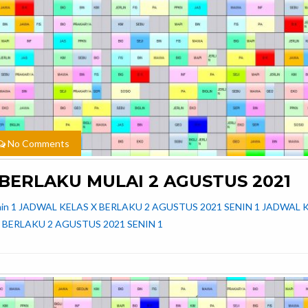
No Comments
ERLAKU MULAI 2 AGUSTUS 2021
ai Senin 1 JADWAL KELAS X BERLAKU 2 AGUSTUS 2021 SENIN 1 JADWAL 
 BERLAKU 2 AGUSTUS 2021 SENIN 1