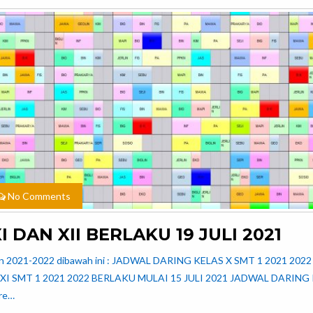
No Comments
 DAN XII BERLAKU 19 JULI 2021
ahun 2021-2022 dibawah ini : JADWAL DARING KELAS X SMT 1 2021 2022
XI SMT 1 2021 2022 BERLAKU MULAI 15 JULI 2021 JADWAL DARING
re…