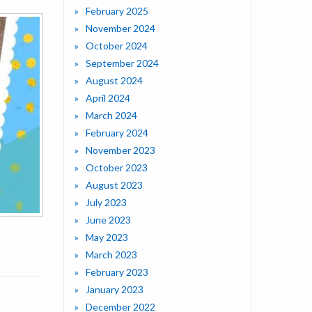
February 2025
November 2024
October 2024
September 2024
August 2024
April 2024
March 2024
February 2024
November 2023
October 2023
August 2023
July 2023
June 2023
May 2023
March 2023
February 2023
January 2023
December 2022