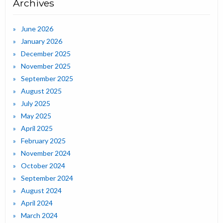
Archives
June 2026
January 2026
December 2025
November 2025
September 2025
August 2025
July 2025
May 2025
April 2025
February 2025
November 2024
October 2024
September 2024
August 2024
April 2024
March 2024