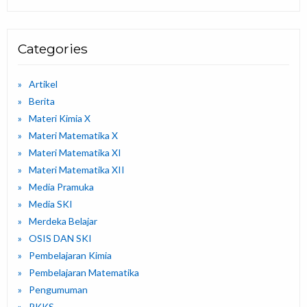
Categories
Artikel
Berita
Materi Kimia X
Materi Matematika X
Materi Matematika XI
Materi Matematika XII
Media Pramuka
Media SKI
Merdeka Belajar
OSIS DAN SKI
Pembelajaran Kimia
Pembelajaran Matematika
Pengumuman
PKKS