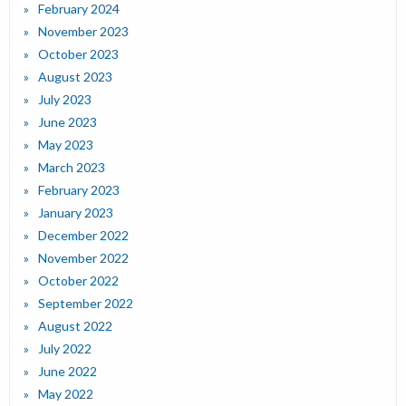
February 2024
November 2023
October 2023
August 2023
July 2023
June 2023
May 2023
March 2023
February 2023
January 2023
December 2022
November 2022
October 2022
September 2022
August 2022
July 2022
June 2022
May 2022