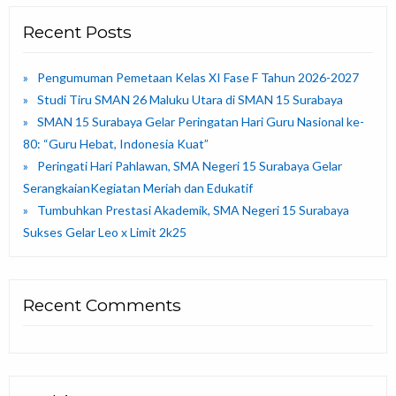
Recent Posts
Pengumuman Pemetaan Kelas XI Fase F Tahun 2026-2027
Studi Tiru SMAN 26 Maluku Utara di SMAN 15 Surabaya
SMAN 15 Surabaya Gelar Peringatan Hari Guru Nasional ke-
80: “Guru Hebat, Indonesia Kuat”
Peringati Hari Pahlawan, SMA Negeri 15 Surabaya Gelar
SerangkaianKegiatan Meriah dan Edukatif
Tumbuhkan Prestasi Akademik, SMA Negeri 15 Surabaya
Sukses Gelar Leo x Limit 2k25
Recent Comments