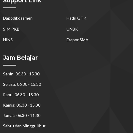
Support Link
Dapodikdasmen
Hadir GTK
SIM PKB
UNBK
NINS
Erapor SMA
Jam Belajar
Senin: 06.30 - 15.30
Selasa: 06.30 - 15.30
Rabu: 06.30 - 15.30
Kamis: 06.30 - 15.30
Jumat: 06.30 - 11.30
Sabtu dan Minggu libur