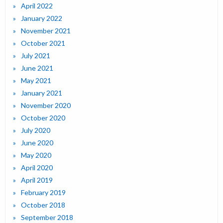
April 2022
January 2022
November 2021
October 2021
July 2021
June 2021
May 2021
January 2021
November 2020
October 2020
July 2020
June 2020
May 2020
April 2020
April 2019
February 2019
October 2018
September 2018