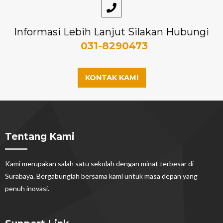
Informasi Lebih Lanjut Silakan Hubungi
031-8290473
KONTAK KAMI
Tentang Kami
Kami merupakan salah satu sekolah dengan minat terbesar di
Surabaya. Bergabunglah bersama kami untuk masa depan yang
penuh inovasi.