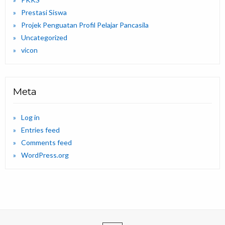
Prestasi Siswa
Projek Penguatan Profil Pelajar Pancasila
Uncategorized
vicon
Meta
Log in
Entries feed
Comments feed
WordPress.org