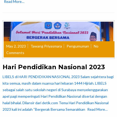
Read More…
May 2, 2023
Tawang Priyasmara
Pengumuman
No
Comments
Hari Pendidikan Nasional 2023
LIBELS di HARI PENDIDIKAN NASIONAL 2023 Salam sejahtera bagi
kita semua, masih dalam nuansa hari lebaran 1444 Hijriah. LIBELS
sebagai salah satu sekolah negeri di Surabaya menyelenggarakan
apel pagi memperingati Hari Pendidikan Nasional disertai dengan
halal bihalal. Dilansir dari detik.com Tema Hari Pendidikan Nasional
2023 kali ini adalah “Bergerak Bersama Semarakkan
Read More…