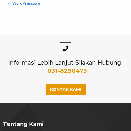
WordPress.org
Informasi Lebih Lanjut Silakan Hubungi
031-8290473
KONTAK KAMI
Tentang Kami