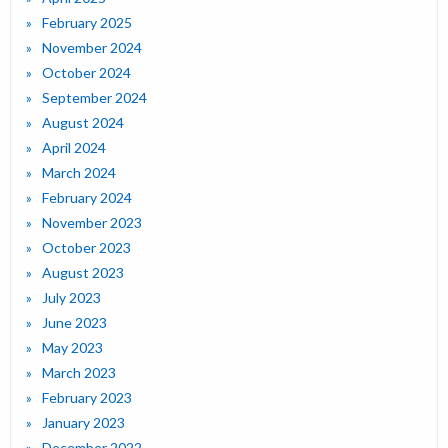
February 2025
November 2024
October 2024
September 2024
August 2024
April 2024
March 2024
February 2024
November 2023
October 2023
August 2023
July 2023
June 2023
May 2023
March 2023
February 2023
January 2023
December 2022