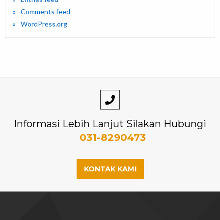
Comments feed
WordPress.org
Informasi Lebih Lanjut Silakan Hubungi
031-8290473
KONTAK KAMI