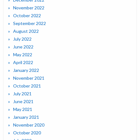
November 2022
October 2022
September 2022
August 2022
July 2022
June 2022
May 2022
April 2022
January 2022
November 2021
October 2021
July 2021
June 2021
May 2021
January 2021
November 2020
October 2020