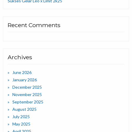
Sukses Gelar Leo x Limit 2k25
Recent Comments
Archives
June 2026
January 2026
December 2025
November 2025
September 2025
August 2025
July 2025
May 2025
April 2025