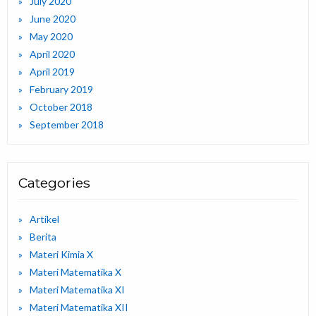
July 2020
June 2020
May 2020
April 2020
April 2019
February 2019
October 2018
September 2018
Categories
Artikel
Berita
Materi Kimia X
Materi Matematika X
Materi Matematika XI
Materi Matematika XII