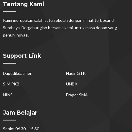
Tentang Kami
Kami merupakan salah satu sekolah dengan minat terbesar di
Surabaya. Bergabunglah bersama kami untuk masa depan yang
penuh inovasi.
Support Link
Dapodikdasmen
Hadir GTK
SIM PKB
UNBK
NINS
Erapor SMA
Jam Belajar
Senin: 06.30 - 15.30