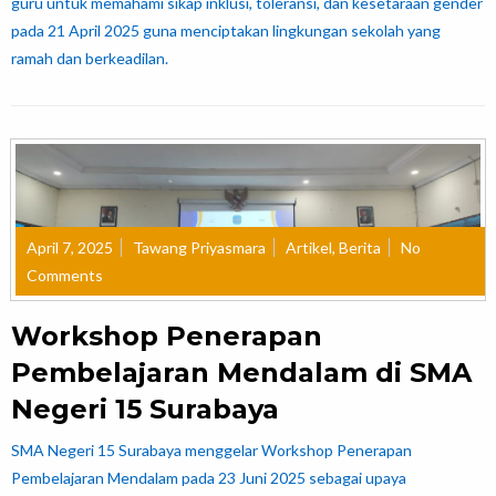
guru untuk memahami sikap inklusi, toleransi, dan kesetaraan gender
pada 21 April 2025 guna menciptakan lingkungan sekolah yang
ramah dan berkeadilan.
April 7, 2025
Tawang Priyasmara
Artikel
,
Berita
No
Comments
Workshop Penerapan
Pembelajaran Mendalam di SMA
Negeri 15 Surabaya
SMA Negeri 15 Surabaya menggelar Workshop Penerapan
Pembelajaran Mendalam pada 23 Juni 2025 sebagai upaya