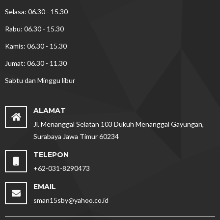
Selasa: 06.30 - 15.30
Rabu: 06.30 - 15.30
Kamis: 06.30 - 15.30
Jumat: 06.30 - 11.30
Sabtu dan Minggu libur
ALAMAT
Jl. Menanggal Selatan 103 Dukuh Menanggal Gayungan,
Surabaya Jawa Timur 60234
TELEPON
+62-031-8290473
EMAIL
sman15sby@yahoo.co.id