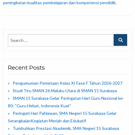
peningkatan kualitas pembelajaran dan kompetensi pendidik.
Recent Posts
Pengumuman Pemetaan Kelas XI Fase F Tahun 2026-2027
Studi Tiru SMAN 26 Maluku Utara di SMAN 15 Surabaya
SMAN 15 Surabaya Gelar Peringatan Hari Guru Nasional ke-
80: “Guru Hebat, Indonesia Kuat”
Peringati Hari Pahlawan, SMA Negeri 15 Surabaya Gelar
SerangkaianKegiatan Meriah dan Edukatif
Tumbuhkan Prestasi Akademik, SMA Negeri 15 Surabaya