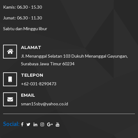
Kamis: 06.30 - 15.30
Jumat: 06.30 - 11.30
Sabtu dan Minggu libur
ALAMAT
Jl. Menanggal Selatan 103 Dukuh Menanggal Gayungan,
Surabaya Jawa Timur 60234
TELEPON
+62-031-8290473
EMAIL
sman15sby@yahoo.co.id
Social: