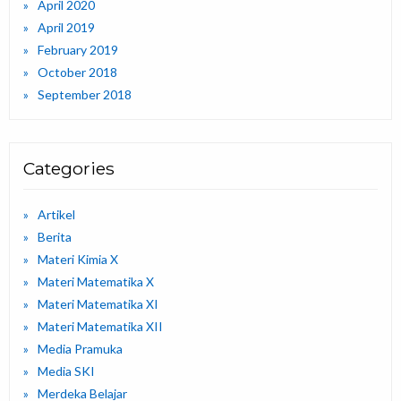
April 2020
April 2019
February 2019
October 2018
September 2018
Categories
Artikel
Berita
Materi Kimia X
Materi Matematika X
Materi Matematika XI
Materi Matematika XII
Media Pramuka
Media SKI
Merdeka Belajar