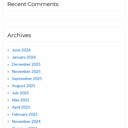
Recent Comments
Archives
June 2026
January 2026
December 2025
November 2025
September 2025
August 2025
July 2025
May 2025
April 2025
February 2025
November 2024