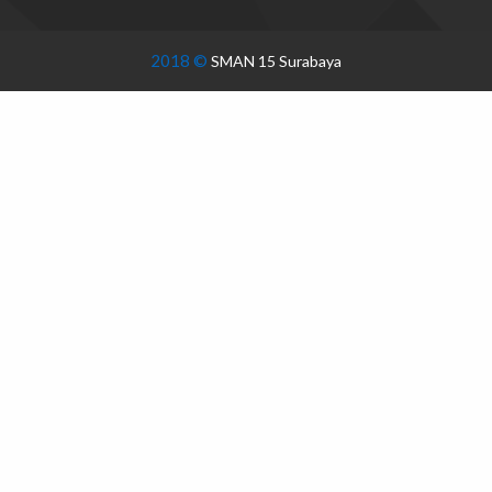
2018 ©
SMAN 15 Surabaya