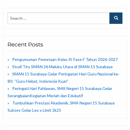
Recent Posts
Pengumuman Pemetaan Kelas XI Fase F Tahun 2026-2027
Studi Tiru SMAN 26 Maluku Utara di SMAN 15 Surabaya
SMAN 15 Surabaya Gelar Peringatan Hari Guru Nasional ke-
80: “Guru Hebat, Indonesia Kuat”
Peringati Hari Pahlawan, SMA Negeri 15 Surabaya Gelar
SerangkaianKegiatan Meriah dan Edukatif
Tumbuhkan Prestasi Akademik, SMA Negeri 15 Surabaya
Sukses Gelar Leo x Limit 2k25