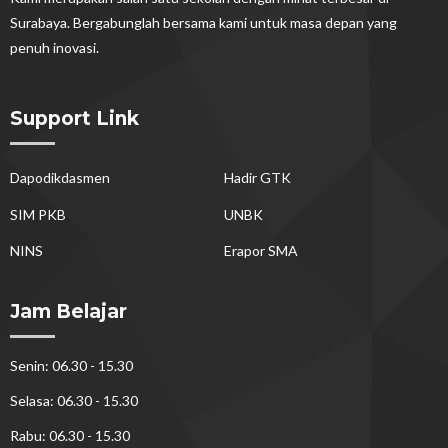
Surabaya. Bergabunglah bersama kami untuk masa depan yang
penuh inovasi.
Support Link
Dapodikdasmen
Hadir GTK
SIM PKB
UNBK
NINS
Erapor SMA
Jam Belajar
Senin: 06.30 - 15.30
Selasa: 06.30 - 15.30
Rabu: 06.30 - 15.30