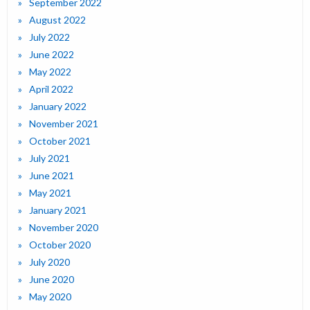
September 2022
August 2022
July 2022
June 2022
May 2022
April 2022
January 2022
November 2021
October 2021
July 2021
June 2021
May 2021
January 2021
November 2020
October 2020
July 2020
June 2020
May 2020