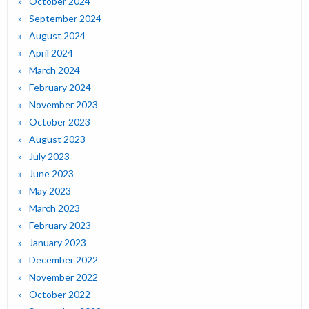
October 2024
September 2024
August 2024
April 2024
March 2024
February 2024
November 2023
October 2023
August 2023
July 2023
June 2023
May 2023
March 2023
February 2023
January 2023
December 2022
November 2022
October 2022