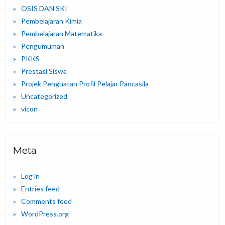
OSIS DAN SKI
Pembelajaran Kimia
Pembelajaran Matematika
Pengumuman
PKKS
Prestasi Siswa
Projek Penguatan Profil Pelajar Pancasila
Uncategorized
vicon
Meta
Log in
Entries feed
Comments feed
WordPress.org