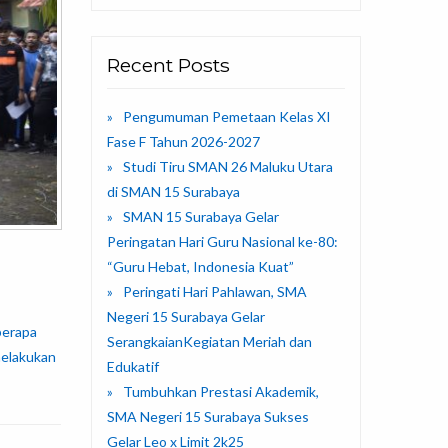
Recent Posts
Pengumuman Pemetaan Kelas XI
Fase F Tahun 2026-2027
Studi Tiru SMAN 26 Maluku Utara
di SMAN 15 Surabaya
SMAN 15 Surabaya Gelar
Peringatan Hari Guru Nasional ke-80:
“Guru Hebat, Indonesia Kuat”
Peringati Hari Pahlawan, SMA
Negeri 15 Surabaya Gelar
eberapa
SerangkaianKegiatan Meriah dan
melakukan
Edukatif
Tumbuhkan Prestasi Akademik,
SMA Negeri 15 Surabaya Sukses
Gelar Leo x Limit 2k25