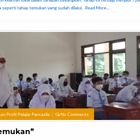
 seperti tahap temukan yang sudah dilalui.
Read More…
n Profil Pelajar Pancasila
No Comments
Temukan”