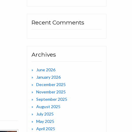
Recent Comments
Archives
June 2026
January 2026
December 2025
November 2025
September 2025
August 2025
July 2025
May 2025
April 2025