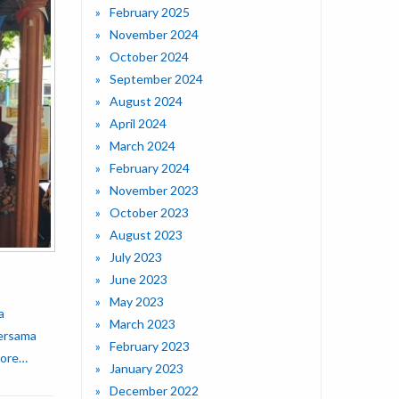
February 2025
November 2024
October 2024
September 2024
August 2024
April 2024
March 2024
February 2024
November 2023
October 2023
August 2023
July 2023
June 2023
May 2023
a
March 2023
bersama
February 2023
ore…
January 2023
December 2022