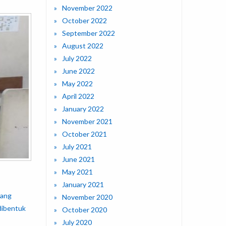
November 2022
October 2022
September 2022
August 2022
July 2022
June 2022
May 2022
April 2022
January 2022
November 2021
October 2021
July 2021
June 2021
May 2021
January 2021
yang
November 2020
dibentuk
October 2020
July 2020