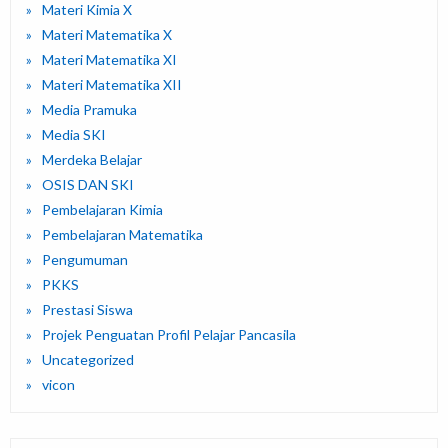
Materi Kimia X
Materi Matematika X
Materi Matematika XI
Materi Matematika XII
Media Pramuka
Media SKI
Merdeka Belajar
OSIS DAN SKI
Pembelajaran Kimia
Pembelajaran Matematika
Pengumuman
PKKS
Prestasi Siswa
Projek Penguatan Profil Pelajar Pancasila
Uncategorized
vicon