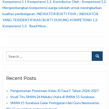
Kompetensi 1.1 Kompetensi 1.2. Kontributor Oleh : Kompetensi 1.2.
Mengembangkan kompetensi warga sekolah untuk meningkatkan
kualitas pembelajaran. INDIKATOR BUKTI FISIK / INDIKATOR
YANG TERIDENTIFIKASI BUKTI DUKUNG KOMPETENSI 1.2.
Kompetensi 1.3.
Read More…
Recent Posts
Pengumuman Pemetaan Kelas XI Fase F Tahun 2026-2027
Studi Tiru SMAN 26 Maluku Utara di SMAN 15 Surabaya
SMAN 15 Surabaya Gelar Peringatan Hari Guru Nasional ke-
80: “Guru Hebat, Indonesia Kuat”