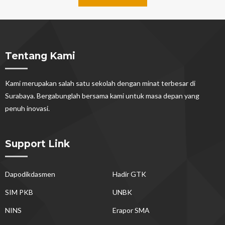
Tentang Kami
Kami merupakan salah satu sekolah dengan minat terbesar di
Surabaya. Bergabunglah bersama kami untuk masa depan yang
penuh inovasi.
Support Link
Dapodikdasmen
Hadir GTK
SIM PKB
UNBK
NINS
Erapor SMA