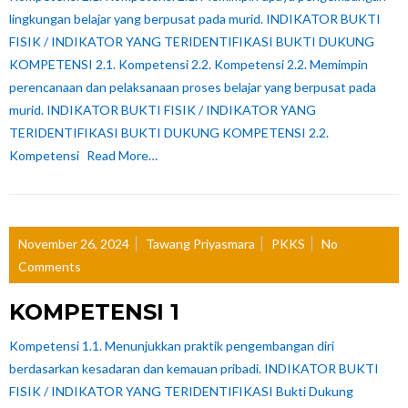
lingkungan belajar yang berpusat pada murid. INDIKATOR BUKTI
FISIK / INDIKATOR YANG TERIDENTIFIKASI BUKTI DUKUNG
KOMPETENSI 2.1. Kompetensi 2.2. Kompetensi 2.2. Memimpin
perencanaan dan pelaksanaan proses belajar yang berpusat pada
murid. INDIKATOR BUKTI FISIK / INDIKATOR YANG
TERIDENTIFIKASI BUKTI DUKUNG KOMPETENSI 2.2.
Kompetensi
Read More…
November 26, 2024
Tawang Priyasmara
PKKS
No
Comments
KOMPETENSI 1
Kompetensi 1.1. Menunjukkan praktik pengembangan diri
berdasarkan kesadaran dan kemauan pribadi. INDIKATOR BUKTI
FISIK / INDIKATOR YANG TERIDENTIFIKASI Bukti Dukung