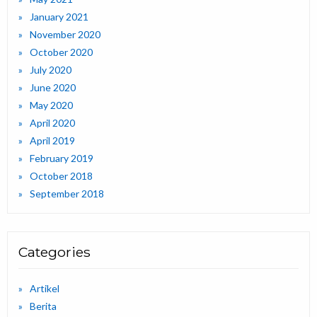
January 2021
November 2020
October 2020
July 2020
June 2020
May 2020
April 2020
April 2019
February 2019
October 2018
September 2018
Categories
Artikel
Berita