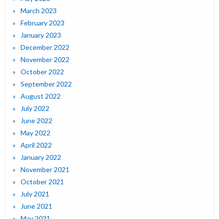
March 2023
February 2023
January 2023
December 2022
November 2022
October 2022
September 2022
August 2022
July 2022
June 2022
May 2022
April 2022
January 2022
November 2021
October 2021
July 2021
June 2021
May 2021