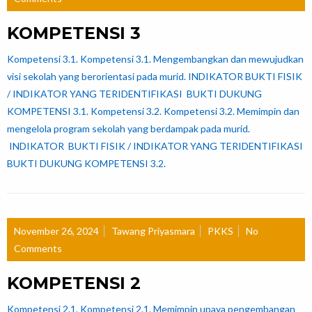
KOMPETENSI 3
Kompetensi 3.1. Kompetensi 3.1. Mengembangkan dan mewujudkan
visi sekolah yang berorientasi pada murid. INDIKATOR BUKTI FISIK
/ INDIKATOR YANG TERIDENTIFIKASI BUKTI DUKUNG
KOMPETENSI 3.1. Kompetensi 3.2. Kompetensi 3.2. Memimpin dan
mengelola program sekolah yang berdampak pada murid.
INDIKATOR BUKTI FISIK / INDIKATOR YANG TERIDENTIFIKASI
BUKTI DUKUNG KOMPETENSI 3.2.
November 26, 2024
Tawang Priyasmara
PKKS
No
Comments
KOMPETENSI 2
Kompetensi 2.1. Kompetensi 2.1. Memimpin upaya pengembangan