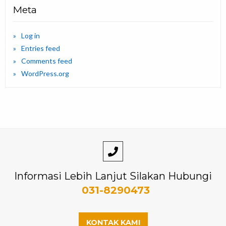
Meta
Log in
Entries feed
Comments feed
WordPress.org
Informasi Lebih Lanjut Silakan Hubungi
031-8290473
KONTAK KAMI