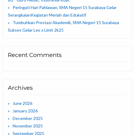
Peringati Hari Pahlawan, SMA Negeri 15 Surabaya Gelar
SerangkaianKegiatan Meriah dan Edukatif
Tumbuhkan Prestasi Akademik, SMA Negeri 15 Surabaya
Sukses Gelar Leo x Limit 2k25
Recent Comments
Archives
June 2026
January 2026
December 2025
November 2025
September 2025