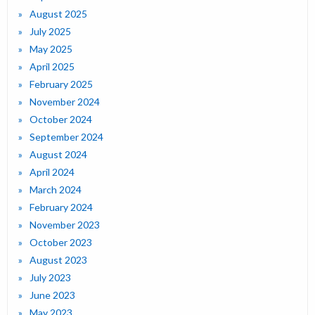
August 2025
July 2025
May 2025
April 2025
February 2025
November 2024
October 2024
September 2024
August 2024
April 2024
March 2024
February 2024
November 2023
October 2023
August 2023
July 2023
June 2023
May 2023