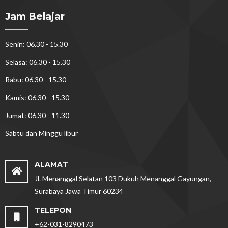
Jam Belajar
Senin: 06.30 - 15.30
Selasa: 06.30 - 15.30
Rabu: 06.30 - 15.30
Kamis: 06.30 - 15.30
Jumat: 06.30 - 11.30
Sabtu dan Minggu libur
ALAMAT
Jl. Menanggal Selatan 103 Dukuh Menanggal Gayungan,
Surabaya Jawa Timur 60234
TELEPON
+62-031-8290473