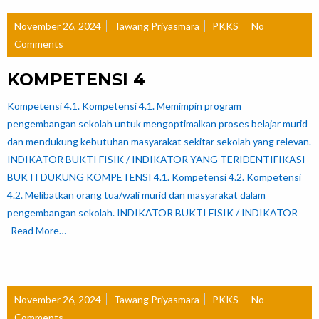
November 26, 2024
Tawang Priyasmara
PKKS
No
Comments
KOMPETENSI 4
Kompetensi 4.1. Kompetensi 4.1. Memimpin program
pengembangan sekolah untuk mengoptimalkan proses belajar murid
dan mendukung kebutuhan masyarakat sekitar sekolah yang relevan.
INDIKATOR BUKTI FISIK / INDIKATOR YANG TERIDENTIFIKASI
BUKTI DUKUNG KOMPETENSI 4.1. Kompetensi 4.2. Kompetensi
4.2. Melibatkan orang tua/wali murid dan masyarakat dalam
pengembangan sekolah. INDIKATOR BUKTI FISIK / INDIKATOR
Read More…
November 26, 2024
Tawang Priyasmara
PKKS
No
Comments