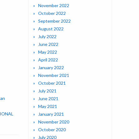
November 2022
October 2022
September 2022
August 2022
July 2022
June 2022
May 2022
April 2022
January 2022
November 2021
October 2021
July 2021
uan
June 2021
May 2021
SIONAL
January 2021
November 2020
October 2020
July 2020