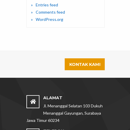
Entries feed
Comments feed
WordPress.org
KONTAK KAMI
ALAMAT
Jl. Menanggal Selatan 103 Dukuh
Menanggal Gayungan, Surabaya
Jawa Timur 60234