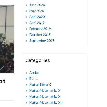
June 2020
May 2020
April 2020
April 2019
February 2019
October 2018
September 2018
Categories
Artikel
Berita
at
Materi Kimia X
Materi Matematika X
Materi Matematika XI
Materi Matematika XII