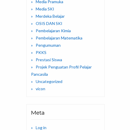
Media Pramuka
Media SKI
Merdeka Belajar
OSIS DAN SKI
Pembelajaran Kimia
Pembelajaran Matematika
Pengumuman
PKKS
Prestasi Siswa
Projek Penguatan Profil Pelajar
Pancasila
Uncategorized
vicon
Meta
Log in