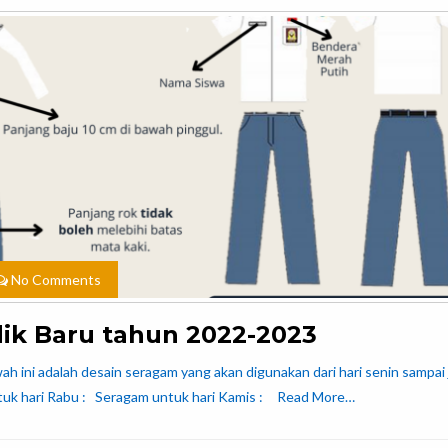
No Comments
ik Baru tahun 2022-2023
 ini adalah desain seragam yang akan digunakan dari hari senin sampai 
ari Rabu : Seragam untuk hari Kamis :
Read More…