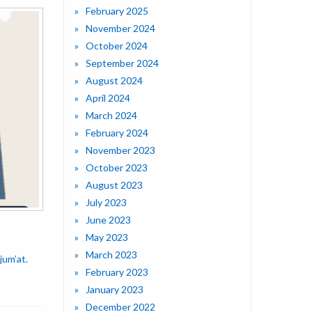
February 2025
November 2024
October 2024
September 2024
August 2024
April 2024
March 2024
February 2024
November 2023
October 2023
August 2023
July 2023
June 2023
May 2023
March 2023
jum’at.
February 2023
January 2023
December 2022