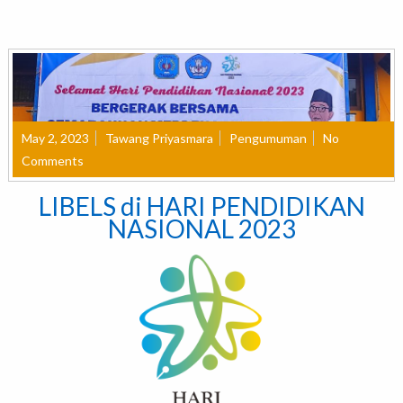
May 2, 2023
Tawang Priyasmara
Pengumuman
No
Comments
LIBELS di HARI PENDIDIKAN
NASIONAL 2023