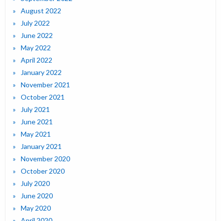
August 2022
July 2022
June 2022
May 2022
April 2022
January 2022
November 2021
October 2021
July 2021
June 2021
May 2021
January 2021
November 2020
October 2020
July 2020
June 2020
May 2020
April 2020