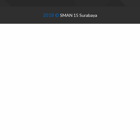
2018 ©
SMAN 15 Surabaya