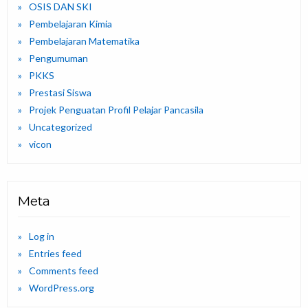
OSIS DAN SKI
Pembelajaran Kimia
Pembelajaran Matematika
Pengumuman
PKKS
Prestasi Siswa
Projek Penguatan Profil Pelajar Pancasila
Uncategorized
vicon
Meta
Log in
Entries feed
Comments feed
WordPress.org