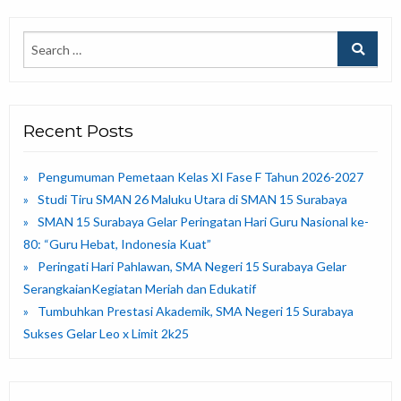
Recent Posts
Pengumuman Pemetaan Kelas XI Fase F Tahun 2026-2027
Studi Tiru SMAN 26 Maluku Utara di SMAN 15 Surabaya
SMAN 15 Surabaya Gelar Peringatan Hari Guru Nasional ke-
80: “Guru Hebat, Indonesia Kuat”
Peringati Hari Pahlawan, SMA Negeri 15 Surabaya Gelar
SerangkaianKegiatan Meriah dan Edukatif
Tumbuhkan Prestasi Akademik, SMA Negeri 15 Surabaya
Sukses Gelar Leo x Limit 2k25