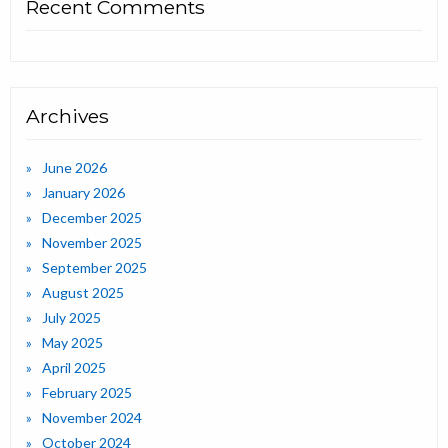
Recent Comments
Archives
June 2026
January 2026
December 2025
November 2025
September 2025
August 2025
July 2025
May 2025
April 2025
February 2025
November 2024
October 2024