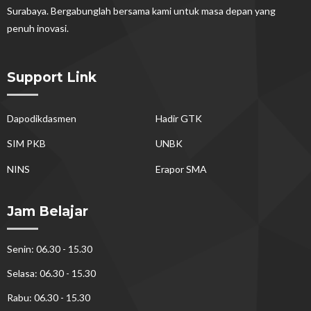
Surabaya. Bergabunglah bersama kami untuk masa depan yang
penuh inovasi.
Support Link
Dapodikdasmen
Hadir GTK
SIM PKB
UNBK
NINS
Erapor SMA
Jam Belajar
Senin: 06.30 - 15.30
Selasa: 06.30 - 15.30
Rabu: 06.30 - 15.30