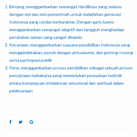
Bintang, menggambarkan semangat Hardiknas yang selaras
dengan visi dan misi pemerintah untuk melahirkan generasi
Indonesia yang cerdas berkarakter. Dengan garis luwes
menggambarkan semangat adaptif dan tangguh menghadapi
perubahan zaman yang sangat dinamis.
Keceriaan, menggambarkan suasana pendidikan Indonesia yang
menggembirakan, penuh dengan antusiasme, dan gotong-royong
serta partisipasi publik
Pena, menggambarkan proses pendidikan sebagai sebuah proses
penciptaan mahakarya yang memerlukan perpaduan holistik
antara kemampuan intelektual, emosional dan spiritual dalam
pelaksanaan