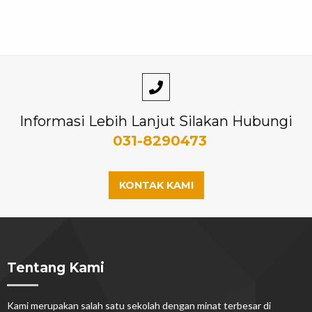
Informasi Lebih Lanjut Silakan Hubungi
031-8290473
KONTAK KAMI
Tentang Kami
Kami merupakan salah satu sekolah dengan minat terbesar di