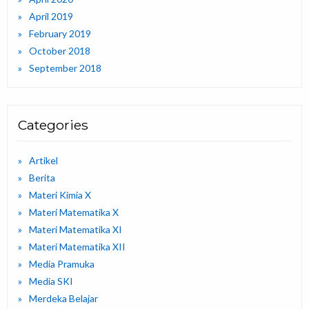
April 2019
February 2019
October 2018
September 2018
Categories
Artikel
Berita
Materi Kimia X
Materi Matematika X
Materi Matematika XI
Materi Matematika XII
Media Pramuka
Media SKI
Merdeka Belajar