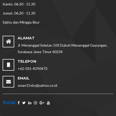
Kamis: 06.30 - 15.30
Jumat: 06.30 - 11.30
Sabtu dan Minggu libur
ALAMAT
Jl. Menanggal Selatan 103 Dukuh Menanggal Gayungan,
Surabaya Jawa Timur 60234
TELEPON
+62-031-8290473
EMAIL
sman15sby@yahoo.co.id
Social: