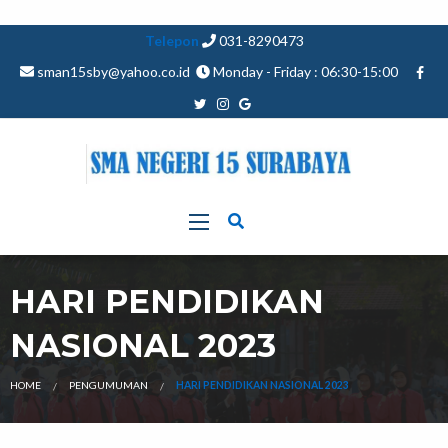
Telepon
031-8290473
sman15sby@yahoo.co.id
Monday - Friday : 06:30-15:00
HARI PENDIDIKAN
NASIONAL 2023
HOME
PENGUMUMAN
HARI PENDIDIKAN NASIONAL 2023