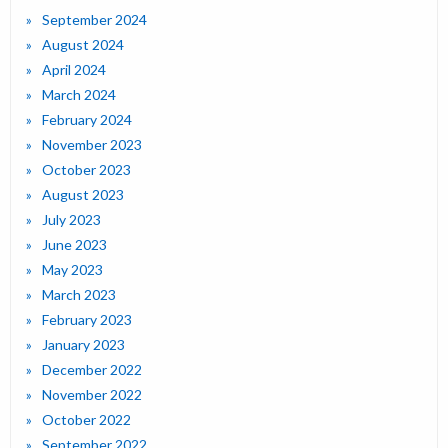
September 2024
August 2024
April 2024
March 2024
February 2024
November 2023
October 2023
August 2023
July 2023
June 2023
May 2023
March 2023
February 2023
January 2023
December 2022
November 2022
October 2022
September 2022