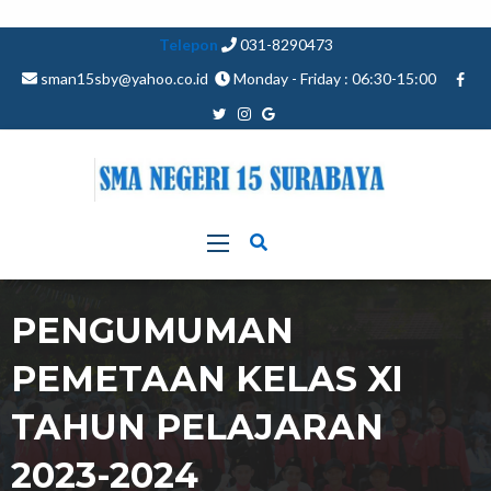
Telepon
031-8290473
sman15sby@yahoo.co.id
Monday - Friday : 06:30-15:00
PENGUMUMAN
PEMETAAN KELAS XI
TAHUN PELAJARAN
2023-2024