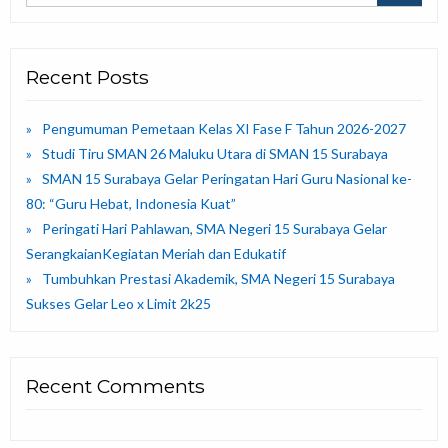
Recent Posts
Pengumuman Pemetaan Kelas XI Fase F Tahun 2026-2027
Studi Tiru SMAN 26 Maluku Utara di SMAN 15 Surabaya
SMAN 15 Surabaya Gelar Peringatan Hari Guru Nasional ke-
80: “Guru Hebat, Indonesia Kuat”
Peringati Hari Pahlawan, SMA Negeri 15 Surabaya Gelar
SerangkaianKegiatan Meriah dan Edukatif
Tumbuhkan Prestasi Akademik, SMA Negeri 15 Surabaya
Sukses Gelar Leo x Limit 2k25
Recent Comments