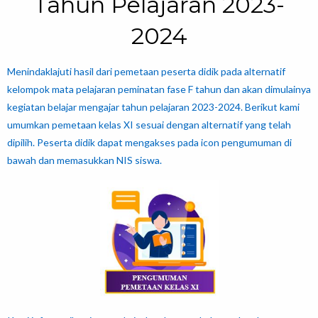
Tahun Pelajaran 2023-
2024
Menindaklajuti hasil dari pemetaan peserta didik pada alternatif
kelompok mata pelajaran peminatan fase F tahun dan akan dimulainya
kegiatan belajar mengajar tahun pelajaran 2023-2024. Berikut kami
umumkan pemetaan kelas XI sesuai dengan alternatif yang telah
dipilih. Peserta didik dapat mengakses pada icon pengumuman di
bawah dan memasukkan NIS siswa.