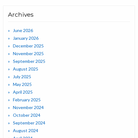
Archives
June 2026
January 2026
December 2025
November 2025
September 2025
August 2025
July 2025
May 2025
April 2025
February 2025
November 2024
October 2024
September 2024
August 2024