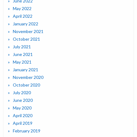
June 2022
May 2022
April 2022
January 2022
November 2021
October 2021
July 2021
June 2021
May 2021
January 2021
November 2020
October 2020
July 2020
June 2020
May 2020
April 2020
April 2019
February 2019