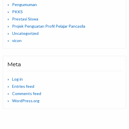
Pengumuman
PKKS
Prestasi Siswa
Projek Penguatan Profil Pelajar Pancasila
Uncategorized
vicon
Meta
Log in
Entries feed
Comments feed
WordPress.org