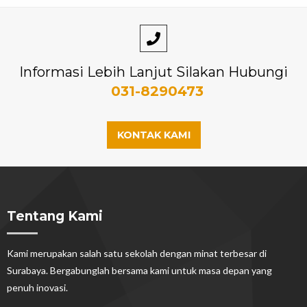
Informasi Lebih Lanjut Silakan Hubungi
031-8290473
KONTAK KAMI
Tentang Kami
Kami merupakan salah satu sekolah dengan minat terbesar di
Surabaya. Bergabunglah bersama kami untuk masa depan yang
penuh inovasi.