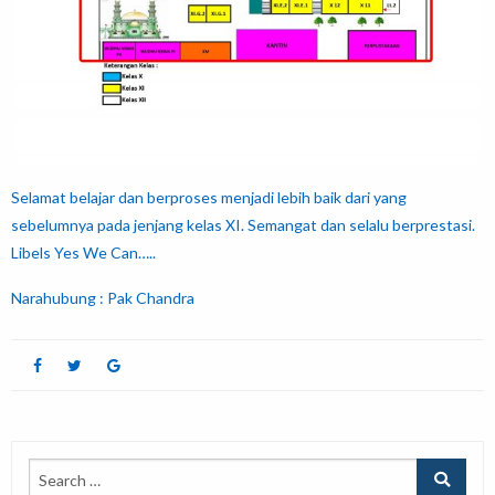
Selamat belajar dan berproses menjadi lebih baik dari yang
sebelumnya pada jenjang kelas XI. Semangat dan selalu berprestasi.
Libels Yes We Can…..
Narahubung : Pak Chandra