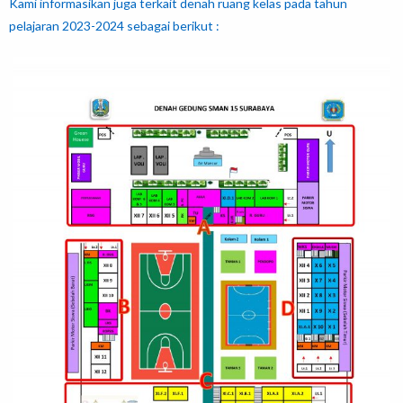
Kami informasikan juga terkait denah ruang kelas pada tahun
pelajaran 2023-2024 sebagai berikut :