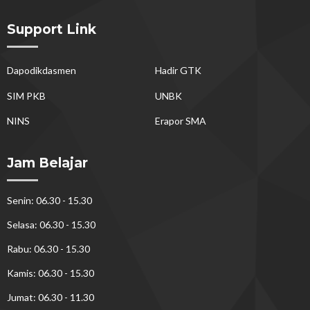
Support Link
Dapodikdasmen
Hadir GTK
SIM PKB
UNBK
NINS
Erapor SMA
Jam Belajar
Senin: 06.30 - 15.30
Selasa: 06.30 - 15.30
Rabu: 06.30 - 15.30
Kamis: 06.30 - 15.30
Jumat: 06.30 - 11.30