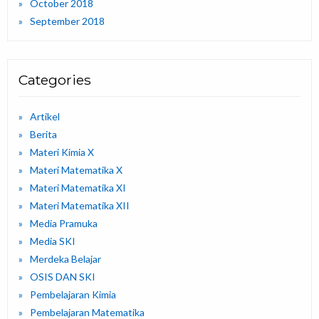
October 2018
September 2018
Categories
Artikel
Berita
Materi Kimia X
Materi Matematika X
Materi Matematika XI
Materi Matematika XII
Media Pramuka
Media SKI
Merdeka Belajar
OSIS DAN SKI
Pembelajaran Kimia
Pembelajaran Matematika