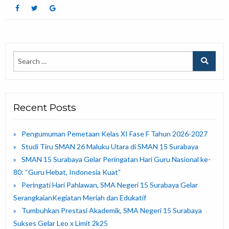
Recent Posts
Pengumuman Pemetaan Kelas XI Fase F Tahun 2026-2027
Studi Tiru SMAN 26 Maluku Utara di SMAN 15 Surabaya
SMAN 15 Surabaya Gelar Peringatan Hari Guru Nasional ke-
80: “Guru Hebat, Indonesia Kuat”
Peringati Hari Pahlawan, SMA Negeri 15 Surabaya Gelar
SerangkaianKegiatan Meriah dan Edukatif
Tumbuhkan Prestasi Akademik, SMA Negeri 15 Surabaya
Sukses Gelar Leo x Limit 2k25