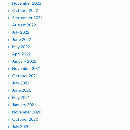
November 2022
October 2022
September 2022
August 2022
July 2022
June 2022
May 2022
April 2022
January 2022
November 2021
October 2021
July 2021
June 2021
May 2021
January 2021
November 2020
October 2020
July 2020