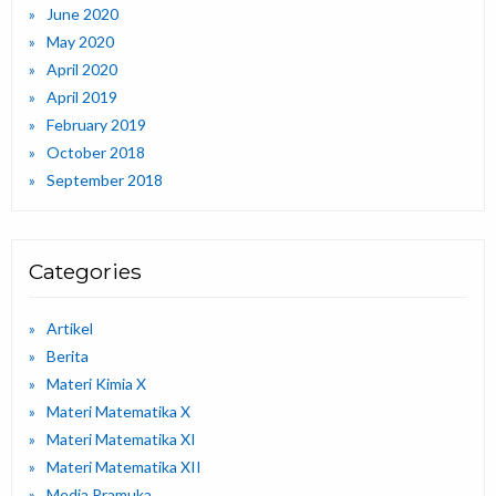
June 2020
May 2020
April 2020
April 2019
February 2019
October 2018
September 2018
Categories
Artikel
Berita
Materi Kimia X
Materi Matematika X
Materi Matematika XI
Materi Matematika XII
Media Pramuka