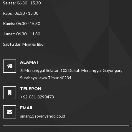
Selasa: 06.30 - 15.30
Rabu: 06.30 - 15.30
Kamis: 06.30 - 15.30
Jumat: 06.30 - 11.30
Sabtu dan Minggu libur
ALAMAT
Jl. Menanggal Selatan 103 Dukuh Menanggal Gayungan,
Surabaya Jawa Timur 60234
TELEPON
+62-031-8290473
EMAIL
sman15sby@yahoo.co.id