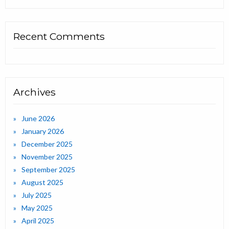
Recent Comments
Archives
June 2026
January 2026
December 2025
November 2025
September 2025
August 2025
July 2025
May 2025
April 2025