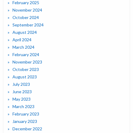
February 2025
November 2024
October 2024
September 2024
August 2024
April 2024
March 2024
February 2024
November 2023
October 2023
August 2023
July 2023
June 2023
May 2023
March 2023
February 2023
January 2023
December 2022