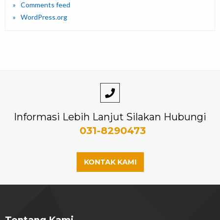
Comments feed
WordPress.org
Informasi Lebih Lanjut Silakan Hubungi
031-8290473
KONTAK KAMI