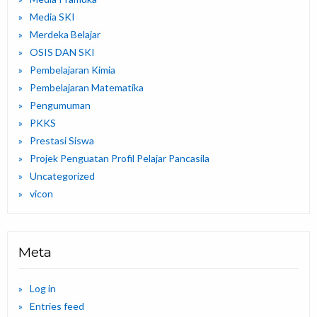
Media SKI
Merdeka Belajar
OSIS DAN SKI
Pembelajaran Kimia
Pembelajaran Matematika
Pengumuman
PKKS
Prestasi Siswa
Projek Penguatan Profil Pelajar Pancasila
Uncategorized
vicon
Meta
Log in
Entries feed