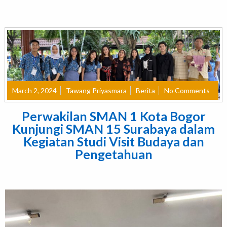
March 2, 2024
Tawang Priyasmara
Berita
No Comments
Perwakilan SMAN 1 Kota Bogor
Kunjungi SMAN 15 Surabaya dalam
Kegiatan Studi Visit Budaya dan
Pengetahuan