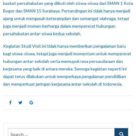
basket persahabatan yang diikuti oleh siswa-siswa dari SMAN 1 Kota
Bogor dan SMAN 15 Surabaya. Pertandingan ini tidak hanya menjadi
ajang untuk mengasah keterampilan dan semangat olahraga, tetapi
juga menjadi momen berharga dalam mempererat hubungan
persahabatan antar-siswa kedua sekolah.
Kegiatan Studi Visit ini tidak hanya memberikan pengalaman baru
bagi siswa-siswa, tetapi juga menjadi momentum untuk mempererat
hubungan antar-sekolah serta memupuk rasa persaudaraan dan
kerjasama yang baik di antara mereka. Semoga kegiatan seperti ini
dapat terus dilakukan untuk memperkaya pengalaman pendidikan
dan memperkuat jaringan kerjasama antar-sekolah di Indonesia.