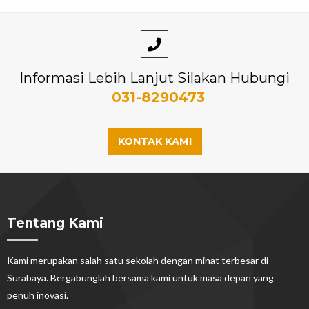
Informasi Lebih Lanjut Silakan Hubungi
031-8290473
KONTAK KAMI
Tentang Kami
Kami merupakan salah satu sekolah dengan minat terbesar di
Surabaya. Bergabunglah bersama kami untuk masa depan yang
penuh inovasi.