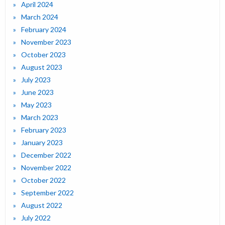
April 2024
March 2024
February 2024
November 2023
October 2023
August 2023
July 2023
June 2023
May 2023
March 2023
February 2023
January 2023
December 2022
November 2022
October 2022
September 2022
August 2022
July 2022