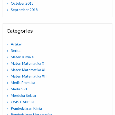
October 2018
September 2018
Categories
Artikel
Berita
Materi Kimia X
Materi Matematika X
Materi Matematika XI
Materi Matematika XII
Media Pramuka
Media SKI
Merdeka Belajar
OSIS DAN SKI
Pembelajaran Kimia
Pembelajaran Matematika