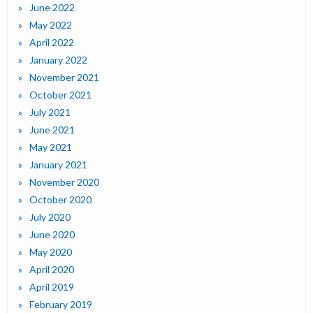
June 2022
May 2022
April 2022
January 2022
November 2021
October 2021
July 2021
June 2021
May 2021
January 2021
November 2020
October 2020
July 2020
June 2020
May 2020
April 2020
April 2019
February 2019