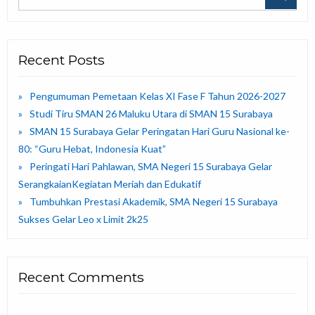
Recent Posts
Pengumuman Pemetaan Kelas XI Fase F Tahun 2026-2027
Studi Tiru SMAN 26 Maluku Utara di SMAN 15 Surabaya
SMAN 15 Surabaya Gelar Peringatan Hari Guru Nasional ke-
80: “Guru Hebat, Indonesia Kuat”
Peringati Hari Pahlawan, SMA Negeri 15 Surabaya Gelar
SerangkaianKegiatan Meriah dan Edukatif
Tumbuhkan Prestasi Akademik, SMA Negeri 15 Surabaya
Sukses Gelar Leo x Limit 2k25
Recent Comments