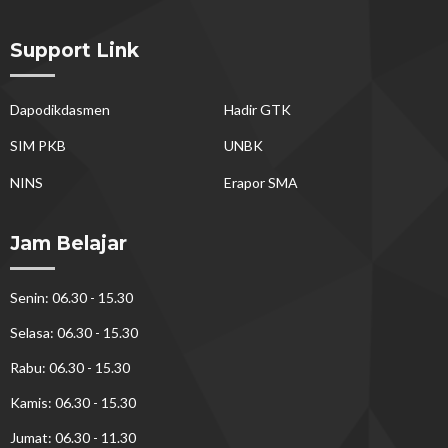
Support Link
Dapodikdasmen
Hadir GTK
SIM PKB
UNBK
NINS
Erapor SMA
Jam Belajar
Senin: 06.30 - 15.30
Selasa: 06.30 - 15.30
Rabu: 06.30 - 15.30
Kamis: 06.30 - 15.30
Jumat: 06.30 - 11.30