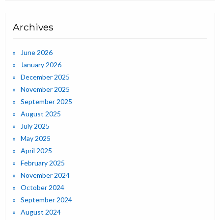
Archives
June 2026
January 2026
December 2025
November 2025
September 2025
August 2025
July 2025
May 2025
April 2025
February 2025
November 2024
October 2024
September 2024
August 2024