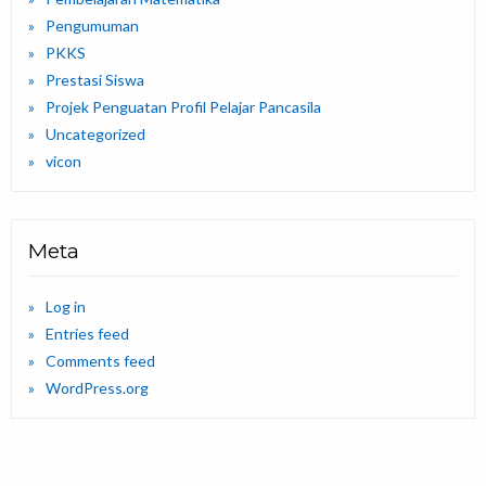
Pengumuman
PKKS
Prestasi Siswa
Projek Penguatan Profil Pelajar Pancasila
Uncategorized
vicon
Meta
Log in
Entries feed
Comments feed
WordPress.org