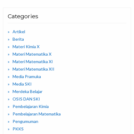
Categories
Artikel
Berita
Materi Kimia X
Materi Matematika X
Materi Matematika XI
Materi Matematika XII
Media Pramuka
Media SKI
Merdeka Belajar
OSIS DAN SKI
Pembelajaran Kimia
Pembelajaran Matematika
Pengumuman
PKKS