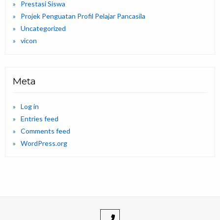
Prestasi Siswa
Projek Penguatan Profil Pelajar Pancasila
Uncategorized
vicon
Meta
Log in
Entries feed
Comments feed
WordPress.org