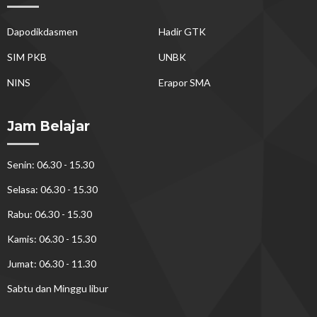
Dapodikdasmen
Hadir GTK
SIM PKB
UNBK
NINS
Erapor SMA
Jam Belajar
Senin: 06.30 - 15.30
Selasa: 06.30 - 15.30
Rabu: 06.30 - 15.30
Kamis: 06.30 - 15.30
Jumat: 06.30 - 11.30
Sabtu dan Minggu libur