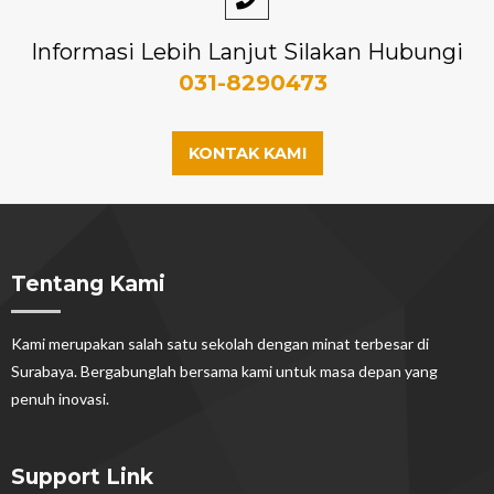
Informasi Lebih Lanjut Silakan Hubungi
031-8290473
KONTAK KAMI
Tentang Kami
Kami merupakan salah satu sekolah dengan minat terbesar di
Surabaya. Bergabunglah bersama kami untuk masa depan yang
penuh inovasi.
Support Link