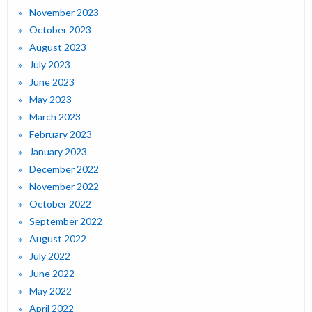
November 2023
October 2023
August 2023
July 2023
June 2023
May 2023
March 2023
February 2023
January 2023
December 2022
November 2022
October 2022
September 2022
August 2022
July 2022
June 2022
May 2022
April 2022