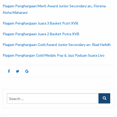
Piagam Penghargaan Merit Award Junior Secondary an,. Fiorena
Aisha Maharani
Piagam Penghargaan Juara 3 Basket Putri XVB
Piagam Penghargaan Juara 2 Basket Putra XVB
Piagam Penghargaan Gold Award Junior Secondary an. Rizal Hafidh
Piagam Penghargan Gold Medals Pop & Jazz Paduan Suara Livo