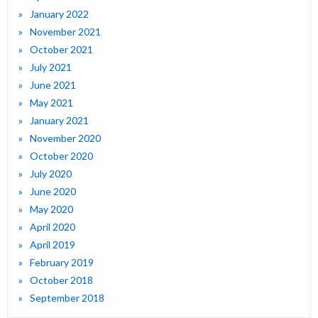
January 2022
November 2021
October 2021
July 2021
June 2021
May 2021
January 2021
November 2020
October 2020
July 2020
June 2020
May 2020
April 2020
April 2019
February 2019
October 2018
September 2018