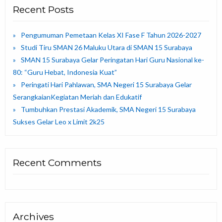
Recent Posts
Pengumuman Pemetaan Kelas XI Fase F Tahun 2026-2027
Studi Tiru SMAN 26 Maluku Utara di SMAN 15 Surabaya
SMAN 15 Surabaya Gelar Peringatan Hari Guru Nasional ke-
80: “Guru Hebat, Indonesia Kuat”
Peringati Hari Pahlawan, SMA Negeri 15 Surabaya Gelar
SerangkaianKegiatan Meriah dan Edukatif
Tumbuhkan Prestasi Akademik, SMA Negeri 15 Surabaya
Sukses Gelar Leo x Limit 2k25
Recent Comments
Archives