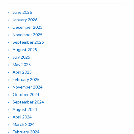
June 2026
January 2026
December 2025
November 2025
September 2025
August 2025
July 2025
May 2025
April 2025
February 2025
November 2024
October 2024
September 2024
August 2024
April 2024
March 2024
February 2024