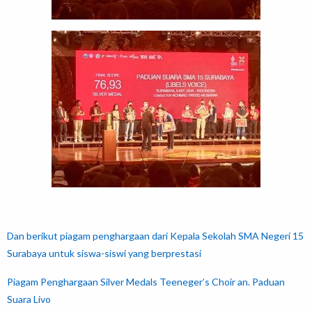
Dan berikut piagam penghargaan dari Kepala Sekolah SMA Negeri 15
Surabaya untuk siswa-siswi yang berprestasi
Piagam Penghargaan Silver Medals Teeneger’s Choir an. Paduan
Suara Livo