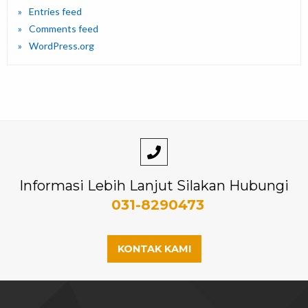
Entries feed
Comments feed
WordPress.org
Informasi Lebih Lanjut Silakan Hubungi
031-8290473
KONTAK KAMI