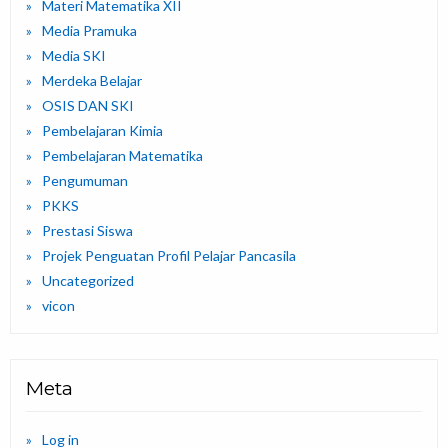
Materi Matematika XII
Media Pramuka
Media SKI
Merdeka Belajar
OSIS DAN SKI
Pembelajaran Kimia
Pembelajaran Matematika
Pengumuman
PKKS
Prestasi Siswa
Projek Penguatan Profil Pelajar Pancasila
Uncategorized
vicon
Meta
Log in