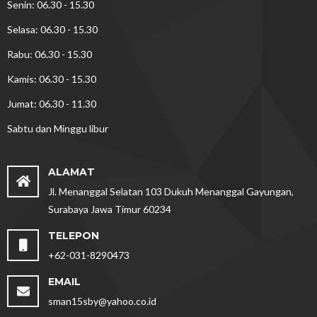
Senin: 06.30 - 15.30
Selasa: 06.30 - 15.30
Rabu: 06.30 - 15.30
Kamis: 06.30 - 15.30
Jumat: 06.30 - 11.30
Sabtu dan Minggu libur
ALAMAT
Jl. Menanggal Selatan 103 Dukuh Menanggal Gayungan,
Surabaya Jawa Timur 60234
TELEPON
+62-031-8290473
EMAIL
sman15sby@yahoo.co.id