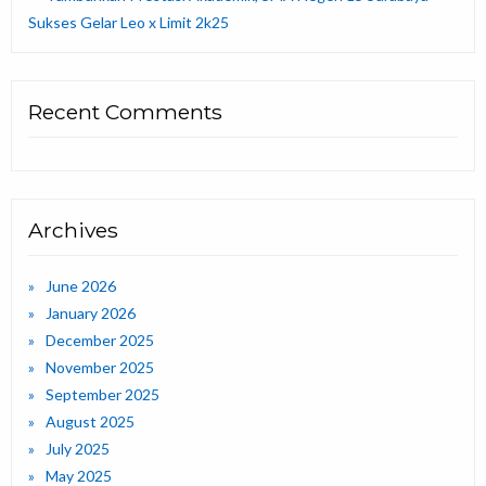
Sukses Gelar Leo x Limit 2k25
Recent Comments
Archives
June 2026
January 2026
December 2025
November 2025
September 2025
August 2025
July 2025
May 2025