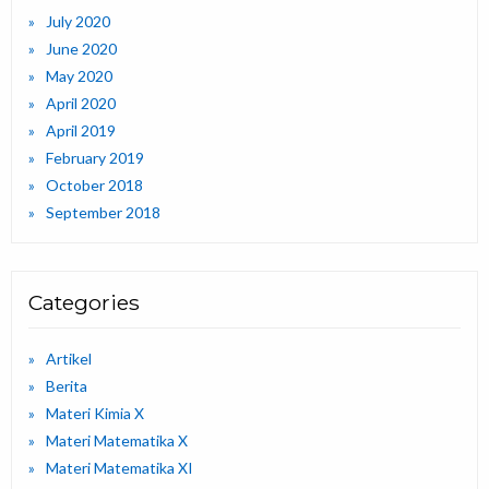
July 2020
June 2020
May 2020
April 2020
April 2019
February 2019
October 2018
September 2018
Categories
Artikel
Berita
Materi Kimia X
Materi Matematika X
Materi Matematika XI