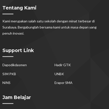
Tentang Kami
Kami merupakan salah satu sekolah dengan minat terbesar di
Surabaya. Bergabunglah bersama kami untuk masa depan yang
penuh inovasi.
Support Link
Dapodikdasmen
Hadir GTK
SIM PKB
UNBK
NINS
Erapor SMA
Jam Belajar