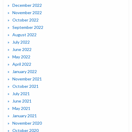
December 2022
November 2022
October 2022
September 2022
August 2022
July 2022
June 2022
May 2022
April 2022
January 2022
November 2021
October 2021
July 2021
June 2021
May 2021
January 2021
November 2020
October 2020