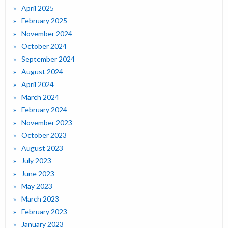
April 2025
February 2025
November 2024
October 2024
September 2024
August 2024
April 2024
March 2024
February 2024
November 2023
October 2023
August 2023
July 2023
June 2023
May 2023
March 2023
February 2023
January 2023