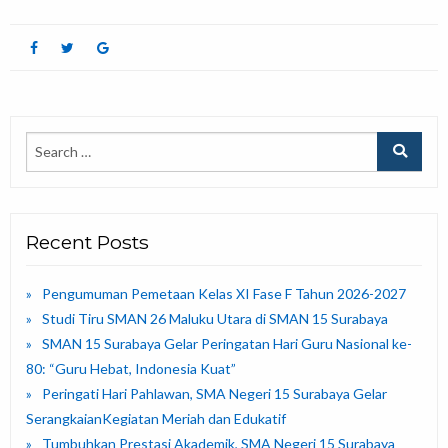
Recent Posts
Pengumuman Pemetaan Kelas XI Fase F Tahun 2026-2027
Studi Tiru SMAN 26 Maluku Utara di SMAN 15 Surabaya
SMAN 15 Surabaya Gelar Peringatan Hari Guru Nasional ke-
80: “Guru Hebat, Indonesia Kuat”
Peringati Hari Pahlawan, SMA Negeri 15 Surabaya Gelar
SerangkaianKegiatan Meriah dan Edukatif
Tumbuhkan Prestasi Akademik, SMA Negeri 15 Surabaya