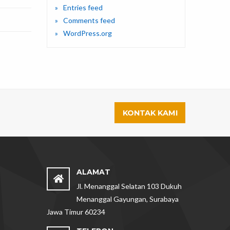
Entries feed
Comments feed
WordPress.org
KONTAK KAMI
ALAMAT
Jl. Menanggal Selatan 103 Dukuh
Menanggal Gayungan, Surabaya
Jawa Timur 60234