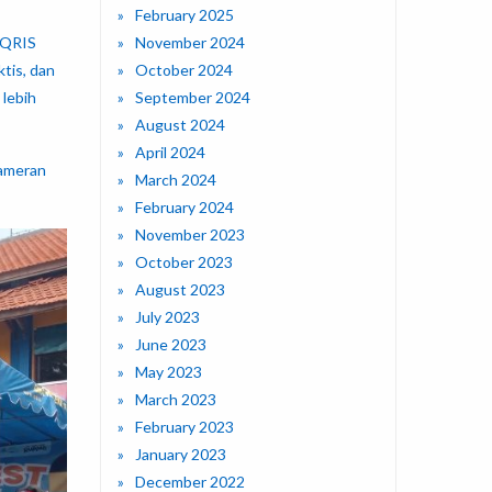
February 2025
. QRIS
November 2024
tis, dan
October 2024
 lebih
September 2024
August 2024
April 2024
pameran
March 2024
February 2024
November 2023
October 2023
August 2023
July 2023
June 2023
May 2023
March 2023
February 2023
January 2023
December 2022