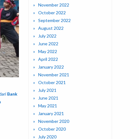
November 2022
October 2022
September 2022
August 2022
July 2022
June 2022
May 2022
April 2022
January 2022
November 2021
October 2021
July 2021
dari
Bank
June 2021
a
May 2021
January 2021
November 2020
October 2020
July 2020