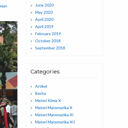
June 2020
mian
May 2020
April 2020
April 2019
February 2019
October 2018
September 2018
Categories
Artikel
Berita
Materi Kimia X
Materi Matematika X
Materi Matematika XI
Materi Matematika XII