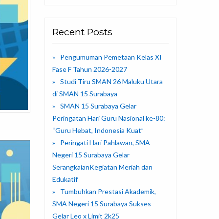
Recent Posts
Pengumuman Pemetaan Kelas XI
Fase F Tahun 2026-2027
Studi Tiru SMAN 26 Maluku Utara
di SMAN 15 Surabaya
SMAN 15 Surabaya Gelar
Peringatan Hari Guru Nasional ke-80:
“Guru Hebat, Indonesia Kuat”
Peringati Hari Pahlawan, SMA
Negeri 15 Surabaya Gelar
SerangkaianKegiatan Meriah dan
Edukatif
Tumbuhkan Prestasi Akademik,
SMA Negeri 15 Surabaya Sukses
Gelar Leo x Limit 2k25