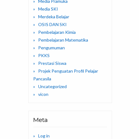
Media Pramuka
Media SKI
Merdeka Belajar
OSIS DAN SKI
Pembelajaran Kimia
Pembelajaran Matematika
Pengumuman
PKKS
Prestasi Siswa
Projek Penguatan Profil Pelajar
Pancasila
Uncategorized
vicon
Meta
Log in