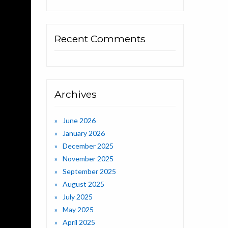
Recent Comments
Archives
June 2026
January 2026
December 2025
November 2025
September 2025
August 2025
July 2025
May 2025
April 2025