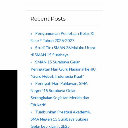
Recent Posts
Pengumuman Pemetaan Kelas XI
Fase F Tahun 2026-2027
Studi Tiru SMAN 26 Maluku Utara
di SMAN 15 Surabaya
SMAN 15 Surabaya Gelar
Peringatan Hari Guru Nasional ke-80:
“Guru Hebat, Indonesia Kuat”
Peringati Hari Pahlawan, SMA
Negeri 15 Surabaya Gelar
SerangkaianKegiatan Meriah dan
Edukatif
Tumbuhkan Prestasi Akademik,
SMA Negeri 15 Surabaya Sukses
Gelar Leo x Limit 2k25