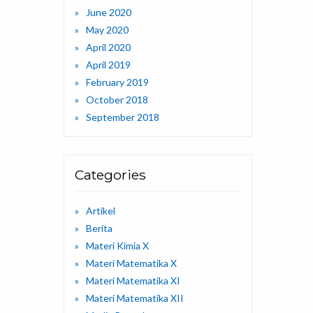
June 2020
May 2020
April 2020
April 2019
February 2019
October 2018
September 2018
Categories
Artikel
Berita
Materi Kimia X
Materi Matematika X
Materi Matematika XI
Materi Matematika XII