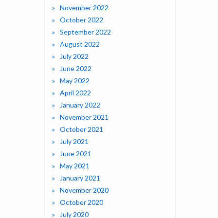
November 2022
October 2022
September 2022
August 2022
July 2022
June 2022
May 2022
April 2022
January 2022
November 2021
October 2021
July 2021
June 2021
May 2021
January 2021
November 2020
October 2020
July 2020