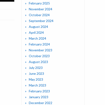
February 2025
November 2024
October 2024
September 2024
August 2024
April 2024
March 2024
February 2024
November 2023
October 2023
August 2023
July 2023
June 2023
May 2023
March 2023
February 2023
January 2023
December 2022