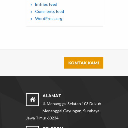
Entries feed
Comments feed
WordPress.org
KONTAK KAMI
ALAMAT
Jl. Menanggal Selatan 103 Dukuh
Menanggal Gayungan, Surabaya
Jawa Timur 60234