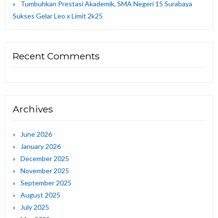
Tumbuhkan Prestasi Akademik, SMA Negeri 15 Surabaya
Sukses Gelar Leo x Limit 2k25
Recent Comments
Archives
June 2026
January 2026
December 2025
November 2025
September 2025
August 2025
July 2025