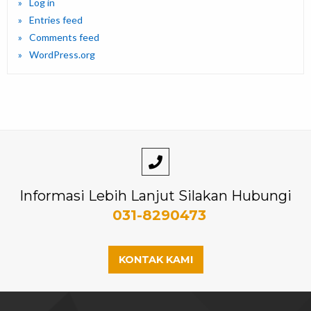
Log in
Entries feed
Comments feed
WordPress.org
Informasi Lebih Lanjut Silakan Hubungi
031-8290473
KONTAK KAMI