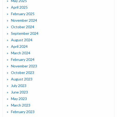
May 2025
April 2025
February 2025
November 2024
October 2024
September 2024
August 2024
April 2024
March 2024
February 2024
November 2023
October 2023
August 2023
July 2023
June 2023
May 2023
March 2023
February 2023