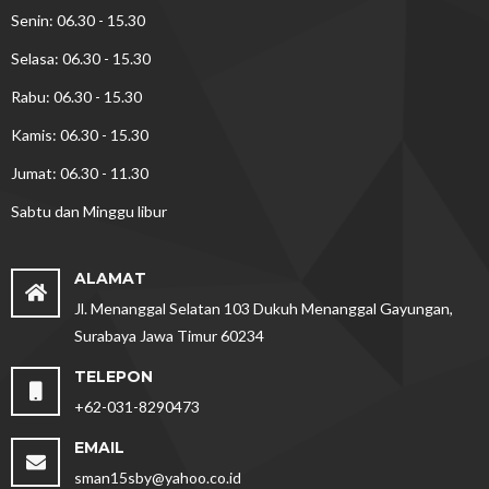
Senin: 06.30 - 15.30
Selasa: 06.30 - 15.30
Rabu: 06.30 - 15.30
Kamis: 06.30 - 15.30
Jumat: 06.30 - 11.30
Sabtu dan Minggu libur
ALAMAT
Jl. Menanggal Selatan 103 Dukuh Menanggal Gayungan,
Surabaya Jawa Timur 60234
TELEPON
+62-031-8290473
EMAIL
sman15sby@yahoo.co.id