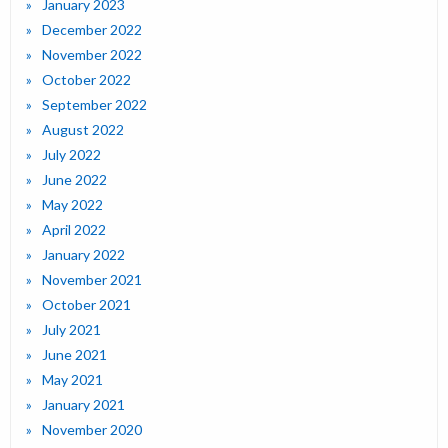
January 2023
December 2022
November 2022
October 2022
September 2022
August 2022
July 2022
June 2022
May 2022
April 2022
January 2022
November 2021
October 2021
July 2021
June 2021
May 2021
January 2021
November 2020