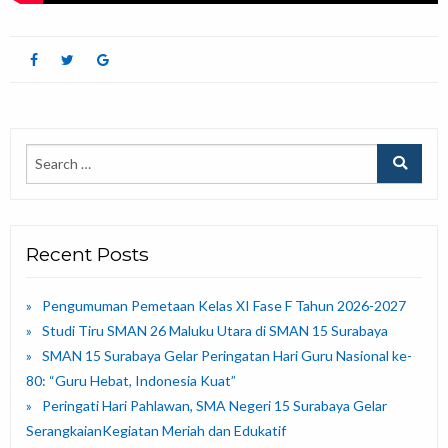
Recent Posts
Pengumuman Pemetaan Kelas XI Fase F Tahun 2026-2027
Studi Tiru SMAN 26 Maluku Utara di SMAN 15 Surabaya
SMAN 15 Surabaya Gelar Peringatan Hari Guru Nasional ke-
80: “Guru Hebat, Indonesia Kuat”
Peringati Hari Pahlawan, SMA Negeri 15 Surabaya Gelar
SerangkaianKegiatan Meriah dan Edukatif