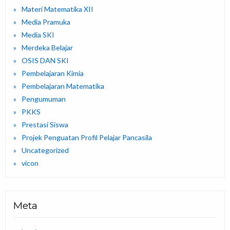
Materi Matematika XII
Media Pramuka
Media SKI
Merdeka Belajar
OSIS DAN SKI
Pembelajaran Kimia
Pembelajaran Matematika
Pengumuman
PKKS
Prestasi Siswa
Projek Penguatan Profil Pelajar Pancasila
Uncategorized
vicon
Meta