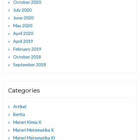
October 2020
July 2020
June 2020
May 2020
April 2020
April 2019
February 2019
October 2018
September 2018
Categories
Artikel
Berita
Materi Kimia X
Materi Matematika X
Materi Matematika XI