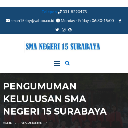
Telepon
031-8290473
sman15sby@yahoo.co.id
Monday - Friday : 06:30-15:00
PENGUMUMAN
KELULUSAN SMA
NEGERI 15 SURABAYA
HOME
PENGUMUMAN