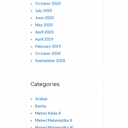
October 2020
July 2020
June 2020
May 2020
April 2020
April 2019
February 2019
October 2018
September 2018
Categories
Artikel
Berita
Materi Kimia X
Materi Matematika X
Materi Matematika XI