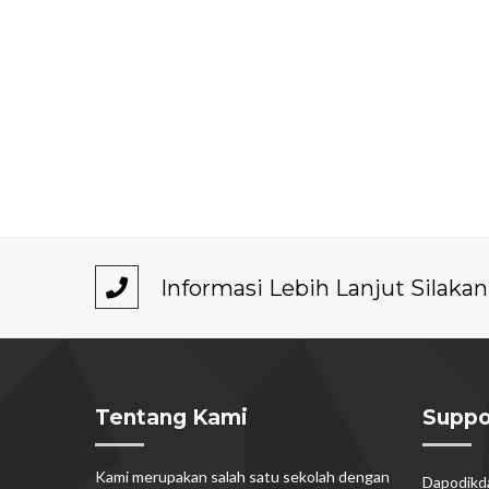
Informasi Lebih Lanjut Silak
Tentang Kami
Suppo
Kami merupakan salah satu sekolah dengan
Dapodik