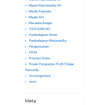
Materi Matematika XII
Media Pramuka
Media SKI
Merdeka Belajar
OSIS DAN SKI
Pembelajaran Kimia
Pembelajaran Matematika
Pengumuman
PKKS
Prestasi Siswa
Projek Penguatan Profil Pelajar
Pancasila
Uncategorized
vicon
Meta