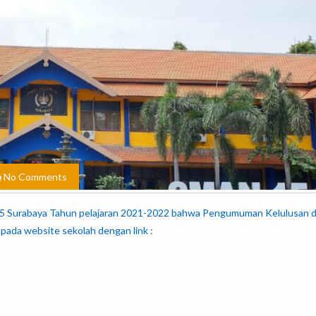
No Comments
 15 Surabaya Tahun pelajaran 2021-2022 bahwa Pengumuman Kelulusan 
 pada website sekolah dengan link :