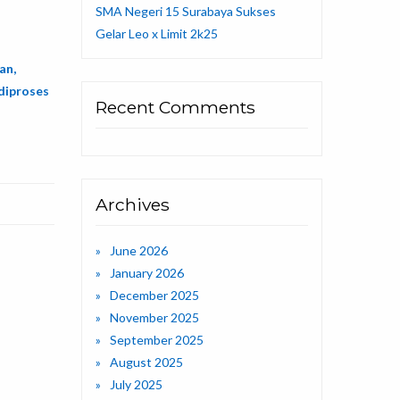
SMA Negeri 15 Surabaya Sukses
Gelar Leo x Limit 2k25
an,
diproses
Recent Comments
Archives
June 2026
January 2026
December 2025
November 2025
September 2025
August 2025
July 2025