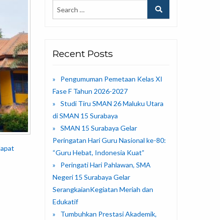
Recent Posts
Pengumuman Pemetaan Kelas XI
Fase F Tahun 2026-2027
Studi Tiru SMAN 26 Maluku Utara
di SMAN 15 Surabaya
SMAN 15 Surabaya Gelar
Peringatan Hari Guru Nasional ke-80:
dapat
“Guru Hebat, Indonesia Kuat”
Peringati Hari Pahlawan, SMA
Negeri 15 Surabaya Gelar
SerangkaianKegiatan Meriah dan
Edukatif
Tumbuhkan Prestasi Akademik,