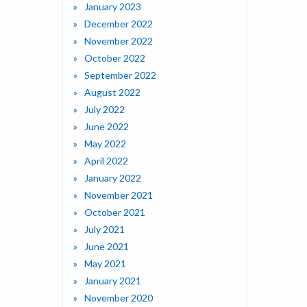
January 2023
December 2022
November 2022
October 2022
September 2022
August 2022
July 2022
June 2022
May 2022
April 2022
January 2022
November 2021
October 2021
July 2021
June 2021
May 2021
January 2021
November 2020