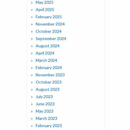
May 2025
April 2025
February 2025
November 2024
October 2024
September 2024
August 2024
April 2024
March 2024
February 2024
November 2023
October 2023
August 2023
July 2023
June 2023
May 2023
March 2023
February 2023