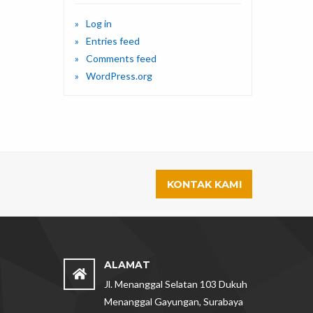
Log in
Entries feed
Comments feed
WordPress.org
KONTAK KAMI
ALAMAT
Jl. Menanggal Selatan 103 Dukuh
Menanggal Gayungan, Surabaya