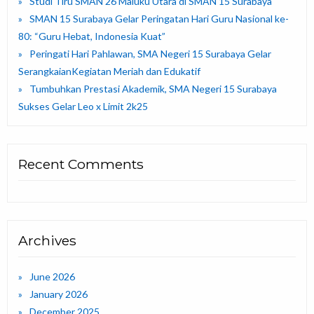
Studi Tiru SMAN 26 Maluku Utara di SMAN 15 Surabaya
SMAN 15 Surabaya Gelar Peringatan Hari Guru Nasional ke-
80: “Guru Hebat, Indonesia Kuat”
Peringati Hari Pahlawan, SMA Negeri 15 Surabaya Gelar
SerangkaianKegiatan Meriah dan Edukatif
Tumbuhkan Prestasi Akademik, SMA Negeri 15 Surabaya
Sukses Gelar Leo x Limit 2k25
Recent Comments
Archives
June 2026
January 2026
December 2025