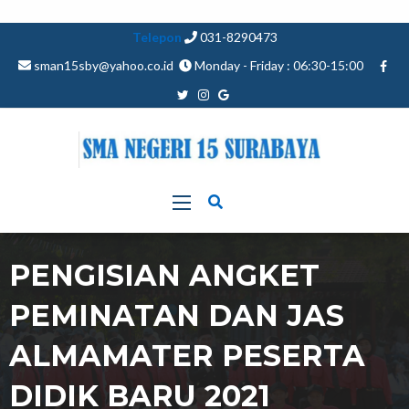
Telepon
031-8290473
sman15sby@yahoo.co.id
Monday - Friday : 06:30-15:00
PENGISIAN ANGKET
PEMINATAN DAN JAS
ALMAMATER PESERTA
DIDIK BARU 2021