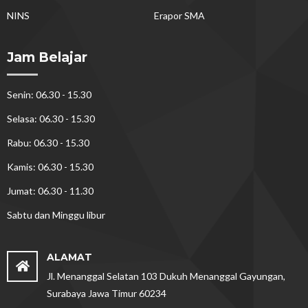
NINS
Erapor SMA
Jam Belajar
Senin: 06.30 - 15.30
Selasa: 06.30 - 15.30
Rabu: 06.30 - 15.30
Kamis: 06.30 - 15.30
Jumat: 06.30 - 11.30
Sabtu dan Minggu libur
ALAMAT
Jl. Menanggal Selatan 103 Dukuh Menanggal Gayungan,
Surabaya Jawa Timur 60234