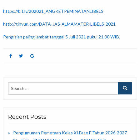
https://bit.ly/202021_ANGKETPEMINATANLIBELS
http://tinyurl.com/DATA-JAS-ALMAMATER-LIBELS-2021
Pengisian paling lambat tanggal 5 Juli 2021 pukul 21.00 WIB.
Recent Posts
Pengumuman Pemetaan Kelas XI Fase F Tahun 2026-2027