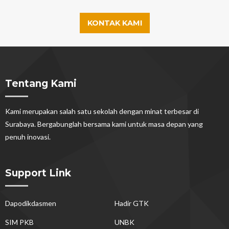
KONTAK KAMI
Tentang Kami
Kami merupakan salah satu sekolah dengan minat terbesar di
Surabaya. Bergabunglah bersama kami untuk masa depan yang
penuh inovasi.
Support Link
Dapodikdasmen
Hadir GTK
SIM PKB
UNBK