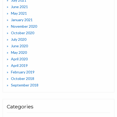
July 2021
June 2021
May 2021
January 2021
November 2020
October 2020
July 2020
June 2020
May 2020
April 2020
April 2019
February 2019
October 2018
September 2018
Categories