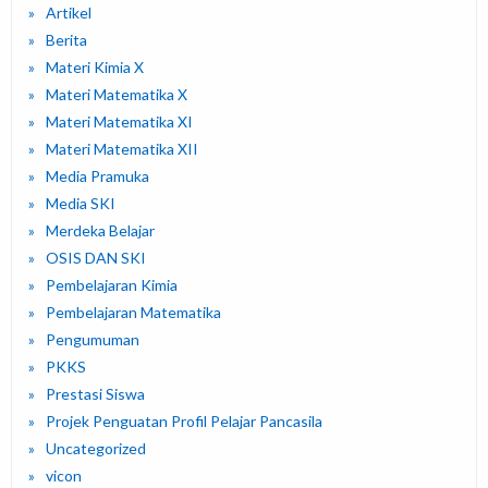
Artikel
Berita
Materi Kimia X
Materi Matematika X
Materi Matematika XI
Materi Matematika XII
Media Pramuka
Media SKI
Merdeka Belajar
OSIS DAN SKI
Pembelajaran Kimia
Pembelajaran Matematika
Pengumuman
PKKS
Prestasi Siswa
Projek Penguatan Profil Pelajar Pancasila
Uncategorized
vicon