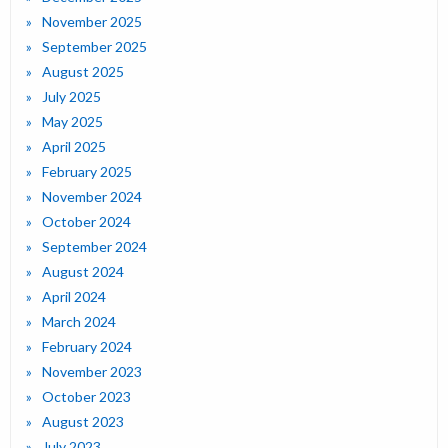
November 2025
September 2025
August 2025
July 2025
May 2025
April 2025
February 2025
November 2024
October 2024
September 2024
August 2024
April 2024
March 2024
February 2024
November 2023
October 2023
August 2023
July 2023