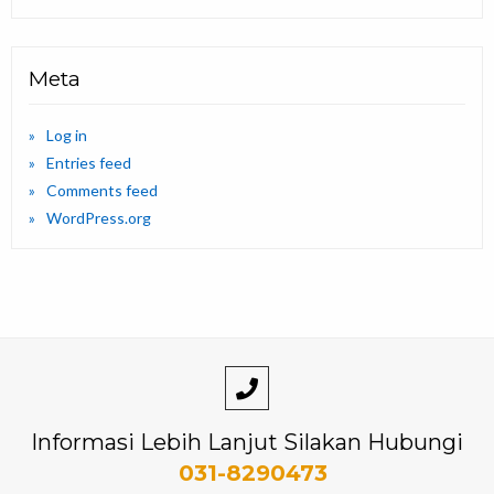
Meta
Log in
Entries feed
Comments feed
WordPress.org
Informasi Lebih Lanjut Silakan Hubungi
031-8290473