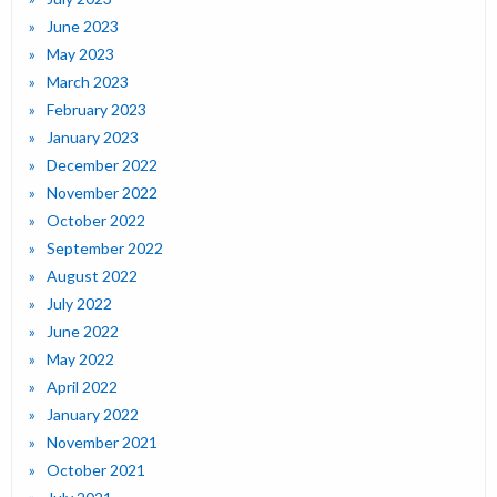
June 2023
May 2023
March 2023
February 2023
January 2023
December 2022
November 2022
October 2022
September 2022
August 2022
July 2022
June 2022
May 2022
April 2022
January 2022
November 2021
October 2021