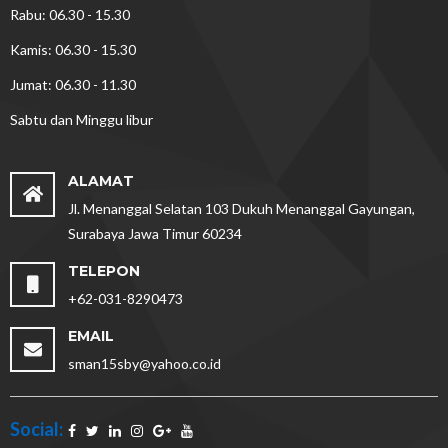
Rabu: 06.30 - 15.30
Kamis: 06.30 - 15.30
Jumat: 06.30 - 11.30
Sabtu dan Minggu libur
ALAMAT
Jl. Menanggal Selatan 103 Dukuh Menanggal Gayungan,
Surabaya Jawa Timur 60234
TELEPON
+62-031-8290473
EMAIL
sman15sby@yahoo.co.id
Social: