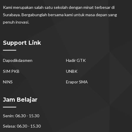
Kami merupakan salah satu sekolah dengan minat terbesar di
Surabaya. Bergabunglah bersama kami untuk masa depan yang
penuh inovasi.
Support Link
Dapodikdasmen
Hadir GTK
SIM PKB
UNBK
NINS
Erapor SMA
Jam Belajar
Senin: 06.30 - 15.30
Selasa: 06.30 - 15.30