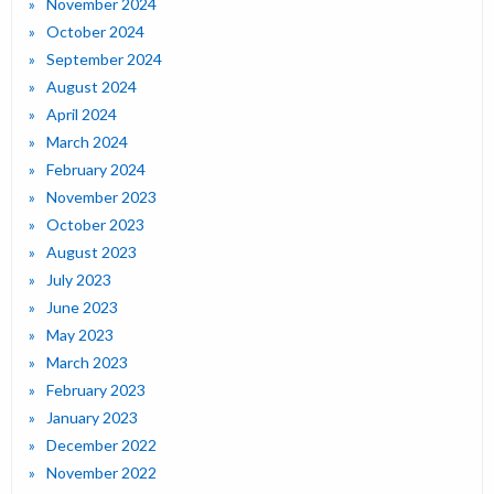
November 2024
October 2024
September 2024
August 2024
April 2024
March 2024
February 2024
November 2023
October 2023
August 2023
July 2023
June 2023
May 2023
March 2023
February 2023
January 2023
December 2022
November 2022