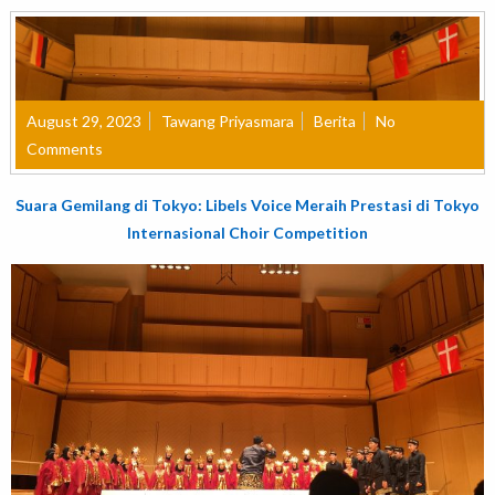
August 29, 2023
Tawang Priyasmara
Berita
No
Comments
Suara Gemilang di Tokyo: Libels Voice Meraih Prestasi di Tokyo
Internasional Choir Competition