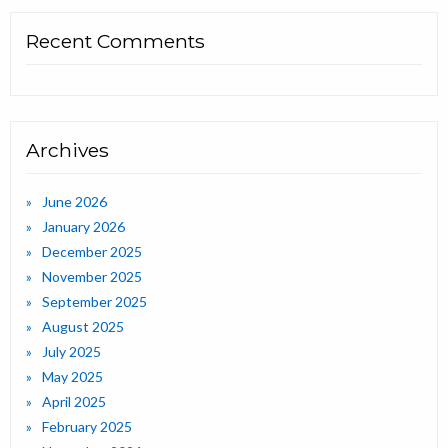
Recent Comments
Archives
June 2026
January 2026
December 2025
November 2025
September 2025
August 2025
July 2025
May 2025
April 2025
February 2025