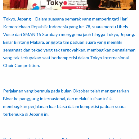
Tokyo, Jepang – Dalam suasana semarak yang memperingati Hari
Kemerdekaan Republik Indonesia yang ke-78, suara merdu Libels
Voice dari SMAN 15 Surabaya menggema jauh hingga Tokyo, Jepang.
Binar Bintang Makara, anggota tim paduan suara yang memiliki
semangat dan tekad yang tak tergoyahkan, membagikan pengalaman
yang tak terlupakan saat berkompetisi dalam Tokyo Internasional
Choir Competition.
Perjalanan yang bermula pada bulan Oktober telah mengantarkan
Binar ke panggung internasional, dan melalui tulisan ini, ia
membagikan perjalanan luar biasa dalam kompetisi paduan suara
terkemuka di Jepang ini.