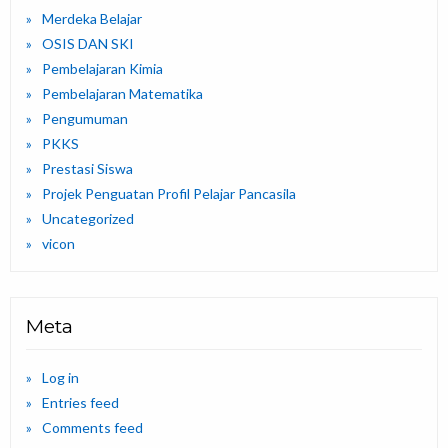
Merdeka Belajar
OSIS DAN SKI
Pembelajaran Kimia
Pembelajaran Matematika
Pengumuman
PKKS
Prestasi Siswa
Projek Penguatan Profil Pelajar Pancasila
Uncategorized
vicon
Meta
Log in
Entries feed
Comments feed