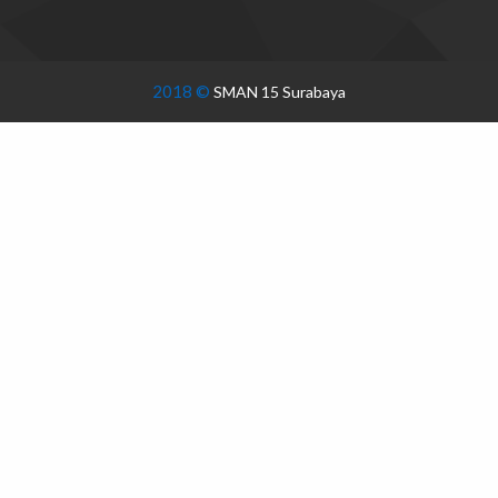
2018 ©
SMAN 15 Surabaya