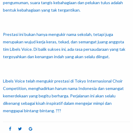
pengumuman, suara tangis kebahagiaan dan pelukan tulus adalah
bentuk kebahagiaan yang tak tergantikan.
Prestasi ini bukan hanya mengukir nama sekolah, tetapi juga
merupakan wujud kerja keras, tekad, dan semangat juang anggota
tim Libels Voice. Di balik sukses ini, ada rasa persaudaraan yang tak
tergoyahkan dan kenangan indah yang akan selalu diingat.
Libels Voice telah mengukir prestasi di Tokyo Internasional Choir
Competition, menghadirkan harum nama Indonesia dan semangat
kemerdekaan yang begitu berharga. Perjalanan ini akan selalu
dikenang sebagai kisah inspiratif dalam mengejar mimpi dan
menggapai bintang-bintang.
???