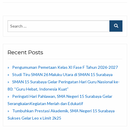
Recent Posts
Pengumuman Pemetaan Kelas XI Fase F Tahun 2026-2027
Studi Tiru SMAN 26 Maluku Utara di SMAN 15 Surabaya
SMAN 15 Surabaya Gelar Peringatan Hari Guru Nasional ke-
80: “Guru Hebat, Indonesia Kuat”
Peringati Hari Pahlawan, SMA Negeri 15 Surabaya Gelar
SerangkaianKegiatan Meriah dan Edukatif
Tumbuhkan Prestasi Akademik, SMA Negeri 15 Surabaya
Sukses Gelar Leo x Limit 2k25