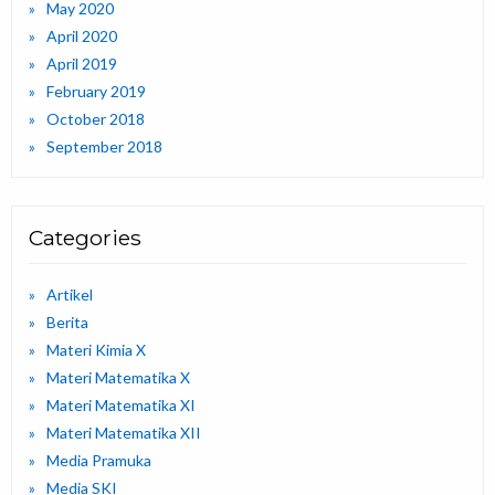
May 2020
April 2020
April 2019
February 2019
October 2018
September 2018
Categories
Artikel
Berita
Materi Kimia X
Materi Matematika X
Materi Matematika XI
Materi Matematika XII
Media Pramuka
Media SKI