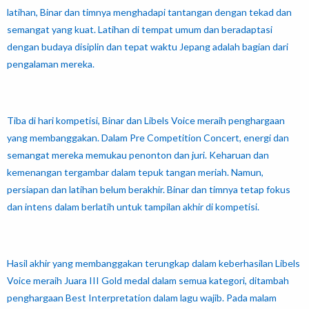
latihan, Binar dan timnya menghadapi tantangan dengan tekad dan
semangat yang kuat. Latihan di tempat umum dan beradaptasi
dengan budaya disiplin dan tepat waktu Jepang adalah bagian dari
pengalaman mereka.
Tiba di hari kompetisi, Binar dan Libels Voice meraih penghargaan
yang membanggakan. Dalam Pre Competition Concert, energi dan
semangat mereka memukau penonton dan juri. Keharuan dan
kemenangan tergambar dalam tepuk tangan meriah. Namun,
persiapan dan latihan belum berakhir. Binar dan timnya tetap fokus
dan intens dalam berlatih untuk tampilan akhir di kompetisi.
Hasil akhir yang membanggakan terungkap dalam keberhasilan Libels
Voice meraih Juara III Gold medal dalam semua kategori, ditambah
penghargaan Best Interpretation dalam lagu wajib. Pada malam