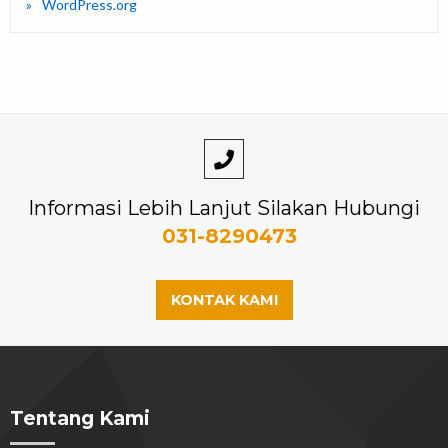
WordPress.org
Informasi Lebih Lanjut Silakan Hubungi
031-8290473
KONTAK KAMI
Tentang Kami