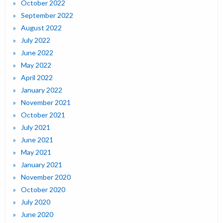
October 2022
September 2022
August 2022
July 2022
June 2022
May 2022
April 2022
January 2022
November 2021
October 2021
July 2021
June 2021
May 2021
January 2021
November 2020
October 2020
July 2020
June 2020