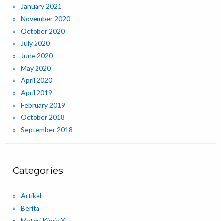
January 2021
November 2020
October 2020
July 2020
June 2020
May 2020
April 2020
April 2019
February 2019
October 2018
September 2018
Categories
Artikel
Berita
Materi Kimia X