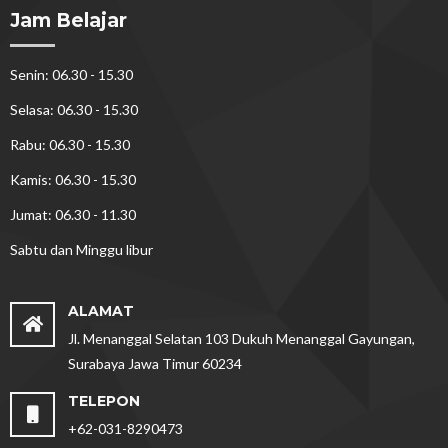
Jam Belajar
Senin: 06.30 - 15.30
Selasa: 06.30 - 15.30
Rabu: 06.30 - 15.30
Kamis: 06.30 - 15.30
Jumat: 06.30 - 11.30
Sabtu dan Minggu libur
ALAMAT
Jl. Menanggal Selatan 103 Dukuh Menanggal Gayungan,
Surabaya Jawa Timur 60234
TELEPON
+62-031-8290473