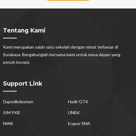
Tentang Kami
Kami merupakan salah satu sekolah dengan minat terbesar di
Surabaya. Bergabunglah bersama kami untuk masa depan yang
penuh inovasi.
Support Link
Dapodikdasmen
Hadir GTK
SIM PKB
UNBK
NINS
Erapor SMA