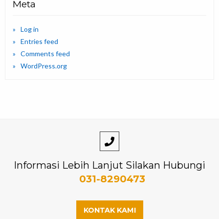
Meta
Log in
Entries feed
Comments feed
WordPress.org
Informasi Lebih Lanjut Silakan Hubungi
031-8290473
KONTAK KAMI