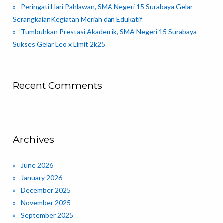
Peringati Hari Pahlawan, SMA Negeri 15 Surabaya Gelar
SerangkaianKegiatan Meriah dan Edukatif
Tumbuhkan Prestasi Akademik, SMA Negeri 15 Surabaya
Sukses Gelar Leo x Limit 2k25
Recent Comments
Archives
June 2026
January 2026
December 2025
November 2025
September 2025