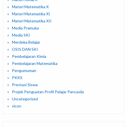
Materi Matematika X
Materi Matematika XI
Materi Matematika XII
Media Pramuka
Media SKI
Merdeka Belajar
OSIS DAN SKI
Pembelajaran Kimia
Pembelajaran Matematika
Pengumuman
PKKS
Prestasi Siswa
Projek Penguatan Profil Pelajar Pancasila
Uncategorized
vicon