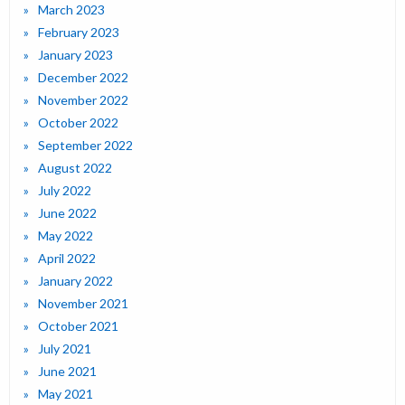
March 2023
February 2023
January 2023
December 2022
November 2022
October 2022
September 2022
August 2022
July 2022
June 2022
May 2022
April 2022
January 2022
November 2021
October 2021
July 2021
June 2021
May 2021