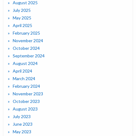
August 2025
July 2025
May 2025
April 2025
February 2025
November 2024
October 2024
September 2024
August 2024
April 2024
March 2024
February 2024
November 2023
October 2023
August 2023
July 2023
June 2023
May 2023