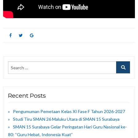
Recent Posts
Pengumuman Pemetaan Kelas XI Fase F Tahun 2026-2027
Studi Tiru SMAN 26 Maluku Utara di SMAN 15 Surabaya
SMAN 15 Surabaya Gelar Peringatan Hari Guru Nasional ke-
80: “Guru Hebat, Indonesia Kuat”