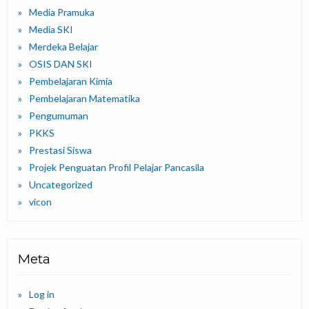
Media Pramuka
Media SKI
Merdeka Belajar
OSIS DAN SKI
Pembelajaran Kimia
Pembelajaran Matematika
Pengumuman
PKKS
Prestasi Siswa
Projek Penguatan Profil Pelajar Pancasila
Uncategorized
vicon
Meta
Log in