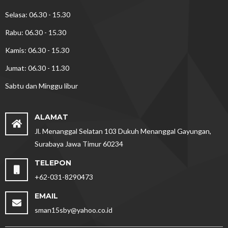
Selasa: 06.30 - 15.30
Rabu: 06.30 - 15.30
Kamis: 06.30 - 15.30
Jumat: 06.30 - 11.30
Sabtu dan Minggu libur
ALAMAT
Jl. Menanggal Selatan 103 Dukuh Menanggal Gayungan,
Surabaya Jawa Timur 60234
TELEPON
+62-031-8290473
EMAIL
sman15sby@yahoo.co.id