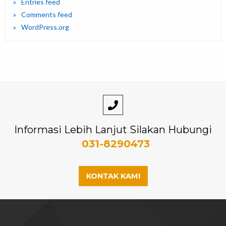
Entries feed
Comments feed
WordPress.org
Informasi Lebih Lanjut Silakan Hubungi
031-8290473
KONTAK KAMI