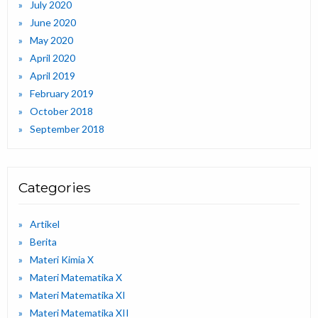
July 2020
June 2020
May 2020
April 2020
April 2019
February 2019
October 2018
September 2018
Categories
Artikel
Berita
Materi Kimia X
Materi Matematika X
Materi Matematika XI
Materi Matematika XII