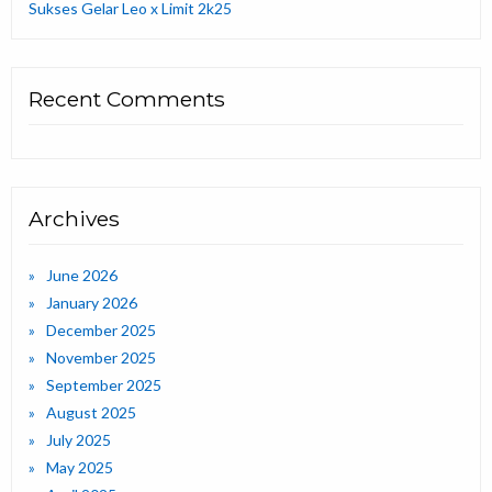
Sukses Gelar Leo x Limit 2k25
Recent Comments
Archives
June 2026
January 2026
December 2025
November 2025
September 2025
August 2025
July 2025
May 2025