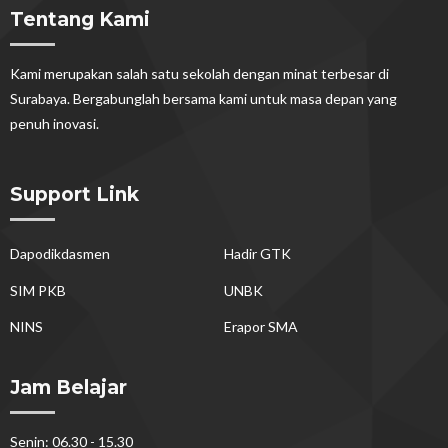
Tentang Kami
Kami merupakan salah satu sekolah dengan minat terbesar di
Surabaya. Bergabunglah bersama kami untuk masa depan yang
penuh inovasi.
Support Link
Dapodikdasmen
Hadir GTK
SIM PKB
UNBK
NINS
Erapor SMA
Jam Belajar
Senin: 06.30 - 15.30