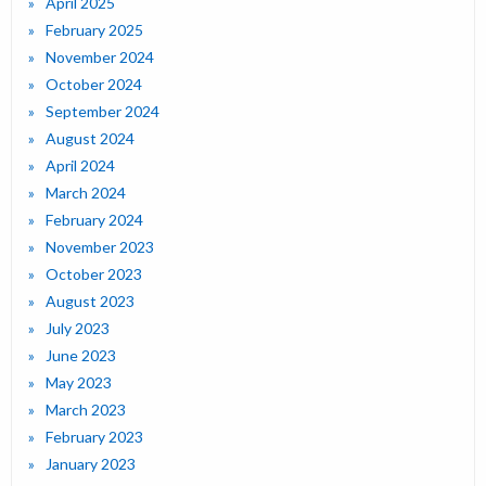
April 2025
February 2025
November 2024
October 2024
September 2024
August 2024
April 2024
March 2024
February 2024
November 2023
October 2023
August 2023
July 2023
June 2023
May 2023
March 2023
February 2023
January 2023