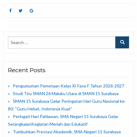
Recent Posts
Pengumuman Pemetaan Kelas XI Fase F Tahun 2026-2027
Studi Tiru SMAN 26 Maluku Utara di SMAN 15 Surabaya
SMAN 15 Surabaya Gelar Peringatan Hari Guru Nasional ke-
80: “Guru Hebat, Indonesia Kuat”
Peringati Hari Pahlawan, SMA Negeri 15 Surabaya Gelar
SerangkaianKegiatan Meriah dan Edukatif
Tumbuhkan Prestasi Akademik, SMA Negeri 15 Surabaya