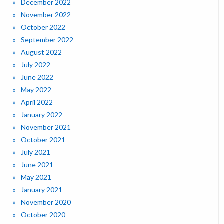
December 2022
November 2022
October 2022
September 2022
August 2022
July 2022
June 2022
May 2022
April 2022
January 2022
November 2021
October 2021
July 2021
June 2021
May 2021
January 2021
November 2020
October 2020