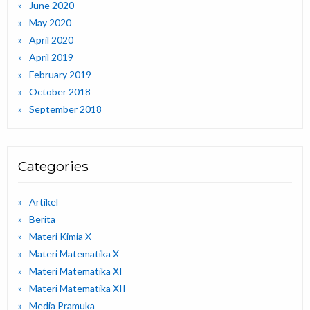
June 2020
May 2020
April 2020
April 2019
February 2019
October 2018
September 2018
Categories
Artikel
Berita
Materi Kimia X
Materi Matematika X
Materi Matematika XI
Materi Matematika XII
Media Pramuka