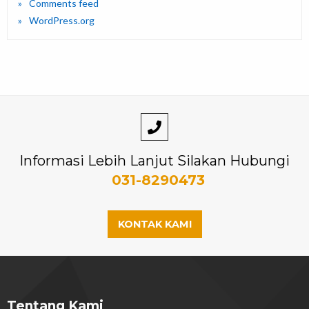
Comments feed
WordPress.org
Informasi Lebih Lanjut Silakan Hubungi
031-8290473
KONTAK KAMI
Tentang Kami