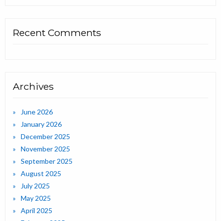
Recent Comments
Archives
June 2026
January 2026
December 2025
November 2025
September 2025
August 2025
July 2025
May 2025
April 2025