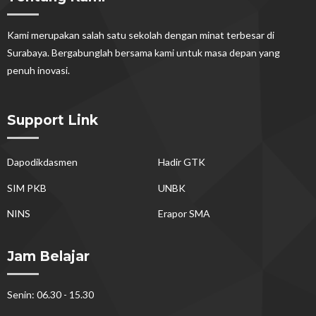
Kami merupakan salah satu sekolah dengan minat terbesar di
Surabaya. Bergabunglah bersama kami untuk masa depan yang
penuh inovasi.
Support Link
Dapodikdasmen
Hadir GTK
SIM PKB
UNBK
NINS
Erapor SMA
Jam Belajar
Senin: 06.30 - 15.30