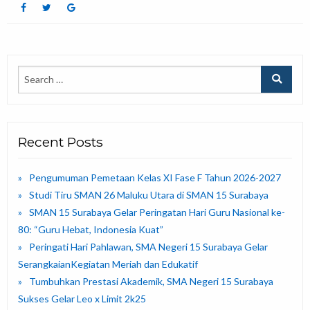
Recent Posts
Pengumuman Pemetaan Kelas XI Fase F Tahun 2026-2027
Studi Tiru SMAN 26 Maluku Utara di SMAN 15 Surabaya
SMAN 15 Surabaya Gelar Peringatan Hari Guru Nasional ke-
80: “Guru Hebat, Indonesia Kuat”
Peringati Hari Pahlawan, SMA Negeri 15 Surabaya Gelar
SerangkaianKegiatan Meriah dan Edukatif
Tumbuhkan Prestasi Akademik, SMA Negeri 15 Surabaya
Sukses Gelar Leo x Limit 2k25