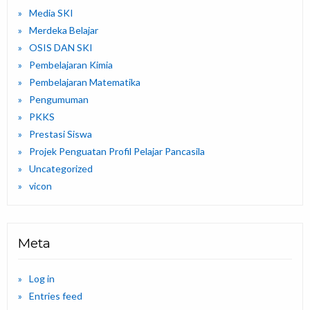
Media SKI
Merdeka Belajar
OSIS DAN SKI
Pembelajaran Kimia
Pembelajaran Matematika
Pengumuman
PKKS
Prestasi Siswa
Projek Penguatan Profil Pelajar Pancasila
Uncategorized
vicon
Meta
Log in
Entries feed