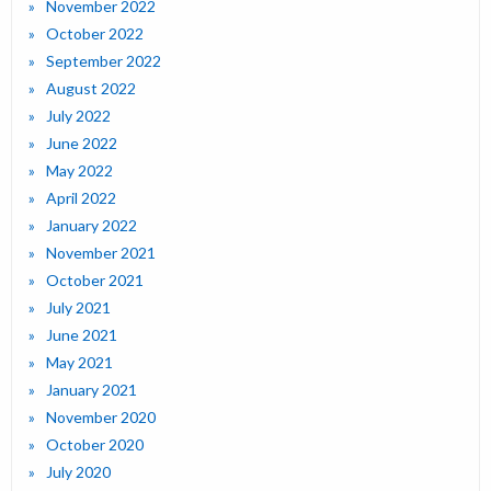
November 2022
October 2022
September 2022
August 2022
July 2022
June 2022
May 2022
April 2022
January 2022
November 2021
October 2021
July 2021
June 2021
May 2021
January 2021
November 2020
October 2020
July 2020