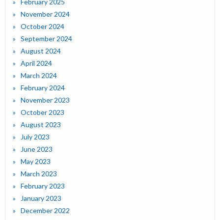
February 2025
November 2024
October 2024
September 2024
August 2024
April 2024
March 2024
February 2024
November 2023
October 2023
August 2023
July 2023
June 2023
May 2023
March 2023
February 2023
January 2023
December 2022