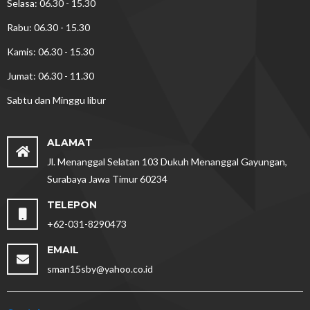
Selasa: 06.30 - 15.30
Rabu: 06.30 - 15.30
Kamis: 06.30 - 15.30
Jumat: 06.30 - 11.30
Sabtu dan Minggu libur
ALAMAT
Jl. Menanggal Selatan 103 Dukuh Menanggal Gayungan,
Surabaya Jawa Timur 60234
TELEPON
+62-031-8290473
EMAIL
sman15sby@yahoo.co.id