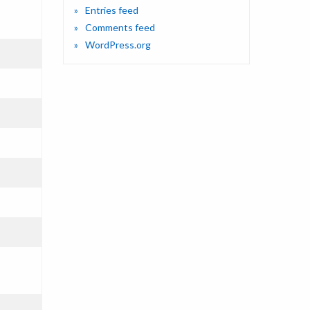
Entries feed
Comments feed
WordPress.org