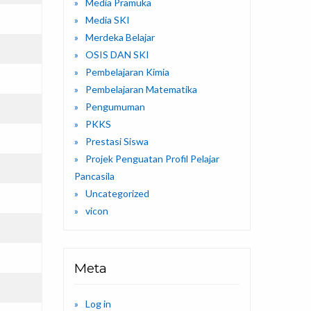
Media Pramuka
Media SKI
Merdeka Belajar
OSIS DAN SKI
Pembelajaran Kimia
Pembelajaran Matematika
Pengumuman
PKKS
Prestasi Siswa
Projek Penguatan Profil Pelajar
Pancasila
Uncategorized
vicon
Meta
Log in