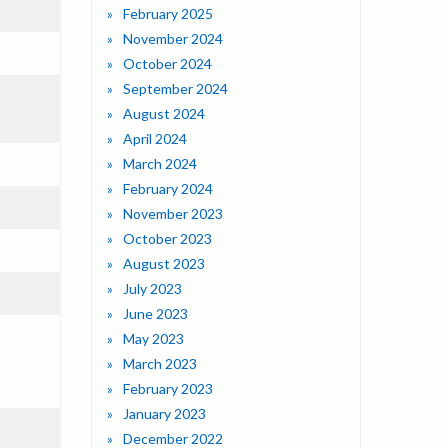
February 2025
November 2024
October 2024
September 2024
August 2024
April 2024
March 2024
February 2024
November 2023
October 2023
August 2023
July 2023
June 2023
May 2023
March 2023
February 2023
January 2023
December 2022