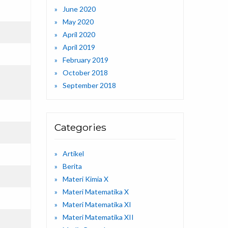
June 2020
May 2020
April 2020
April 2019
February 2019
October 2018
September 2018
Categories
Artikel
Berita
Materi Kimia X
Materi Matematika X
Materi Matematika XI
Materi Matematika XII