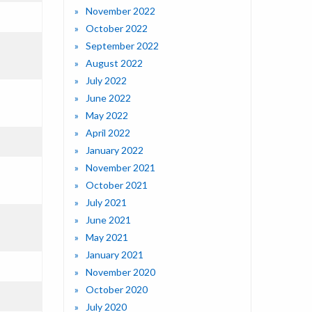
November 2022
October 2022
September 2022
August 2022
July 2022
June 2022
May 2022
April 2022
January 2022
November 2021
October 2021
July 2021
June 2021
May 2021
January 2021
November 2020
October 2020
July 2020