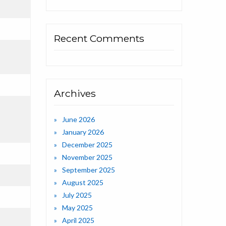
Recent Comments
Archives
June 2026
January 2026
December 2025
November 2025
September 2025
August 2025
July 2025
May 2025
April 2025