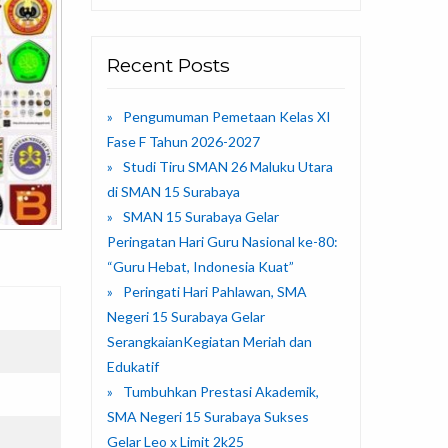
Recent Posts
Pengumuman Pemetaan Kelas XI
Fase F Tahun 2026-2027
Studi Tiru SMAN 26 Maluku Utara
di SMAN 15 Surabaya
SMAN 15 Surabaya Gelar
Peringatan Hari Guru Nasional ke-80:
“Guru Hebat, Indonesia Kuat”
Peringati Hari Pahlawan, SMA
Negeri 15 Surabaya Gelar
SerangkaianKegiatan Meriah dan
Edukatif
Tumbuhkan Prestasi Akademik,
SMA Negeri 15 Surabaya Sukses
Gelar Leo x Limit 2k25