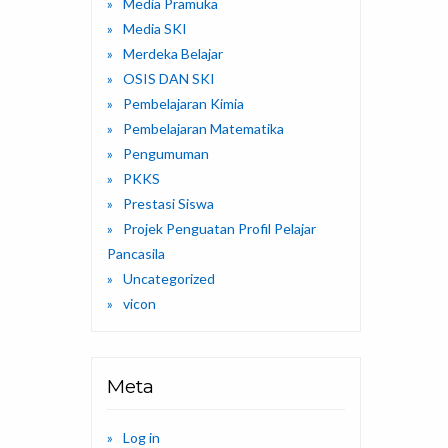
Media Pramuka
Media SKI
Merdeka Belajar
OSIS DAN SKI
Pembelajaran Kimia
Pembelajaran Matematika
Pengumuman
PKKS
Prestasi Siswa
Projek Penguatan Profil Pelajar
Pancasila
Uncategorized
vicon
Meta
Log in