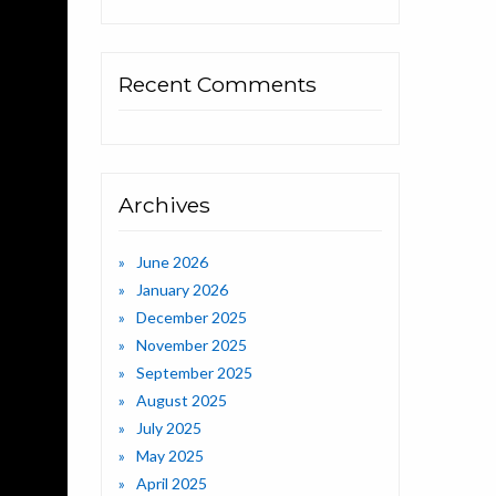
Recent Comments
Archives
June 2026
January 2026
December 2025
November 2025
September 2025
August 2025
July 2025
May 2025
April 2025