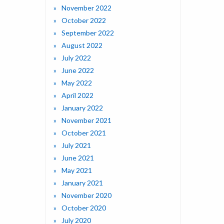
November 2022
October 2022
September 2022
August 2022
July 2022
June 2022
May 2022
April 2022
January 2022
November 2021
October 2021
July 2021
June 2021
May 2021
January 2021
November 2020
October 2020
July 2020