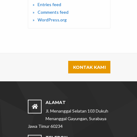
Entries feed
Comments feed
WordPress.org
KONTAK KAMI
ALAMAT
Jl. Menanggal Selatan 103 Dukuh
Menanggal Gayungan, Surabaya
Jawa Timur 60234