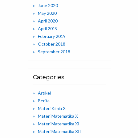
June 2020
May 2020
April 2020
April 2019
February 2019
October 2018
September 2018
Categories
Artikel
Berita
Materi Kimia X
Materi Matematika X
Materi Matematika XI
Materi Matematika XII