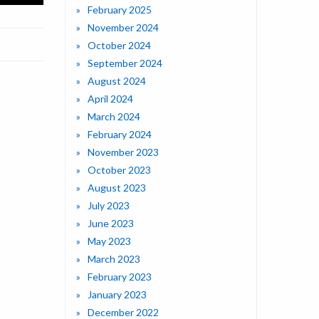
February 2025
November 2024
October 2024
September 2024
August 2024
April 2024
March 2024
February 2024
November 2023
October 2023
August 2023
July 2023
June 2023
May 2023
March 2023
February 2023
January 2023
December 2022