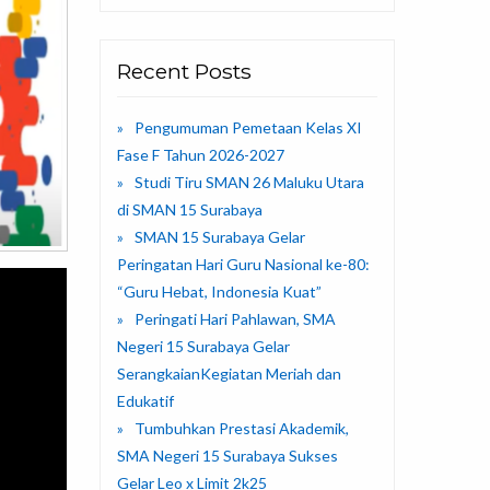
Recent Posts
Pengumuman Pemetaan Kelas XI
Fase F Tahun 2026-2027
Studi Tiru SMAN 26 Maluku Utara
di SMAN 15 Surabaya
SMAN 15 Surabaya Gelar
Peringatan Hari Guru Nasional ke-80:
“Guru Hebat, Indonesia Kuat”
Peringati Hari Pahlawan, SMA
Negeri 15 Surabaya Gelar
SerangkaianKegiatan Meriah dan
Edukatif
Tumbuhkan Prestasi Akademik,
SMA Negeri 15 Surabaya Sukses
Gelar Leo x Limit 2k25