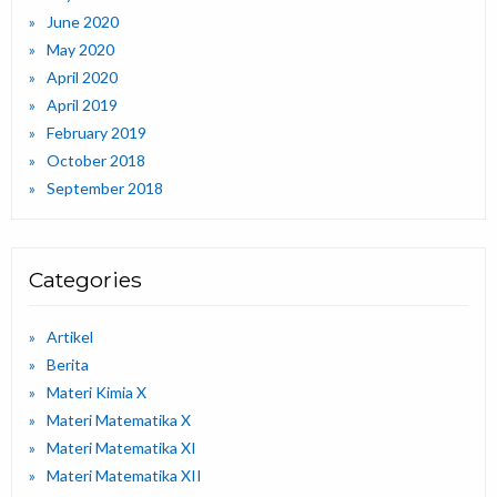
June 2020
May 2020
April 2020
April 2019
February 2019
October 2018
September 2018
Categories
Artikel
Berita
Materi Kimia X
Materi Matematika X
Materi Matematika XI
Materi Matematika XII