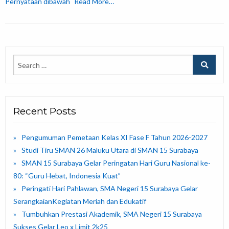
Pernyataan dibawah
Read More…
Recent Posts
Pengumuman Pemetaan Kelas XI Fase F Tahun 2026-2027
Studi Tiru SMAN 26 Maluku Utara di SMAN 15 Surabaya
SMAN 15 Surabaya Gelar Peringatan Hari Guru Nasional ke-
80: “Guru Hebat, Indonesia Kuat”
Peringati Hari Pahlawan, SMA Negeri 15 Surabaya Gelar
SerangkaianKegiatan Meriah dan Edukatif
Tumbuhkan Prestasi Akademik, SMA Negeri 15 Surabaya
Sukses Gelar Leo x Limit 2k25