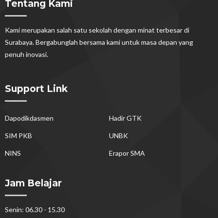
Tentang Kami
Kami merupakan salah satu sekolah dengan minat terbesar di
Surabaya. Bergabunglah bersama kami untuk masa depan yang
penuh inovasi.
Support Link
Dapodikdasmen
Hadir GTK
SIM PKB
UNBK
NINS
Erapor SMA
Jam Belajar
Senin: 06.30 - 15.30