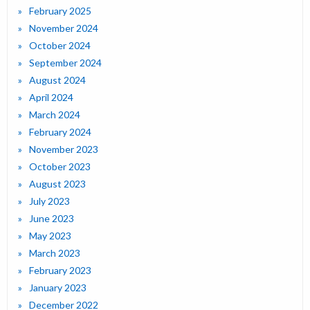
February 2025
November 2024
October 2024
September 2024
August 2024
April 2024
March 2024
February 2024
November 2023
October 2023
August 2023
July 2023
June 2023
May 2023
March 2023
February 2023
January 2023
December 2022