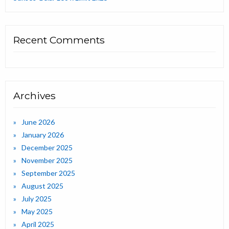
Recent Comments
Archives
June 2026
January 2026
December 2025
November 2025
September 2025
August 2025
July 2025
May 2025
April 2025