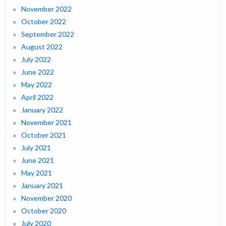
November 2022
October 2022
September 2022
August 2022
July 2022
June 2022
May 2022
April 2022
January 2022
November 2021
October 2021
July 2021
June 2021
May 2021
January 2021
November 2020
October 2020
July 2020