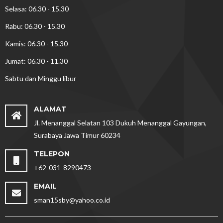
Selasa: 06.30 - 15.30
Rabu: 06.30 - 15.30
Kamis: 06.30 - 15.30
Jumat: 06.30 - 11.30
Sabtu dan Minggu libur
ALAMAT
Jl. Menanggal Selatan 103 Dukuh Menanggal Gayungan,
Surabaya Jawa Timur 60234
TELEPON
+62-031-8290473
EMAIL
sman15sby@yahoo.co.id