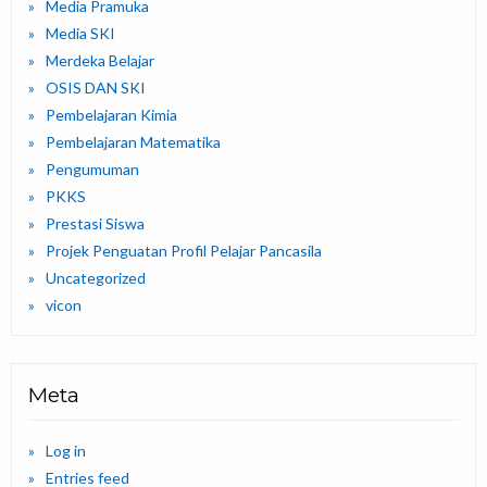
Media Pramuka
Media SKI
Merdeka Belajar
OSIS DAN SKI
Pembelajaran Kimia
Pembelajaran Matematika
Pengumuman
PKKS
Prestasi Siswa
Projek Penguatan Profil Pelajar Pancasila
Uncategorized
vicon
Meta
Log in
Entries feed