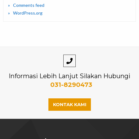
Comments feed
WordPress.org
Informasi Lebih Lanjut Silakan Hubungi
031-8290473
KONTAK KAMI