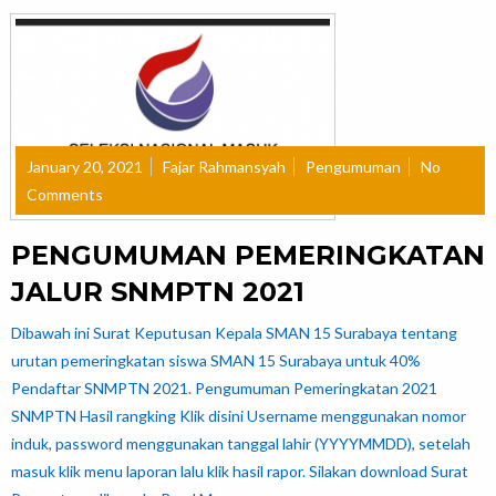
January 20, 2021
Fajar Rahmansyah
Pengumuman
No
Comments
PENGUMUMAN PEMERINGKATAN
JALUR SNMPTN 2021
Dibawah ini Surat Keputusan Kepala SMAN 15 Surabaya tentang
urutan pemeringkatan siswa SMAN 15 Surabaya untuk 40%
Pendaftar SNMPTN 2021. Pengumuman Pemeringkatan 2021
SNMPTN Hasil rangking Klik disini Username menggunakan nomor
induk, password menggunakan tanggal lahir (YYYYMMDD), setelah
masuk klik menu laporan lalu klik hasil rapor. Silakan download Surat