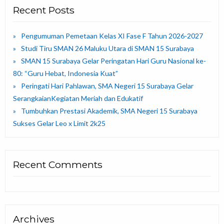
Recent Posts
Pengumuman Pemetaan Kelas XI Fase F Tahun 2026-2027
Studi Tiru SMAN 26 Maluku Utara di SMAN 15 Surabaya
SMAN 15 Surabaya Gelar Peringatan Hari Guru Nasional ke-
80: “Guru Hebat, Indonesia Kuat”
Peringati Hari Pahlawan, SMA Negeri 15 Surabaya Gelar
SerangkaianKegiatan Meriah dan Edukatif
Tumbuhkan Prestasi Akademik, SMA Negeri 15 Surabaya
Sukses Gelar Leo x Limit 2k25
Recent Comments
Archives