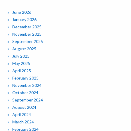
June 2026
January 2026
December 2025
November 2025
September 2025
August 2025
July 2025
May 2025
April 2025
February 2025
November 2024
October 2024
September 2024
August 2024
April 2024
March 2024
February 2024