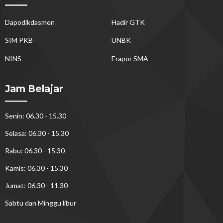
Dapodikdasmen
Hadir GTK
SIM PKB
UNBK
NINS
Erapor SMA
Jam Belajar
Senin: 06.30 - 15.30
Selasa: 06.30 - 15.30
Rabu: 06.30 - 15.30
Kamis: 06.30 - 15.30
Jumat: 06.30 - 11.30
Sabtu dan Minggu libur