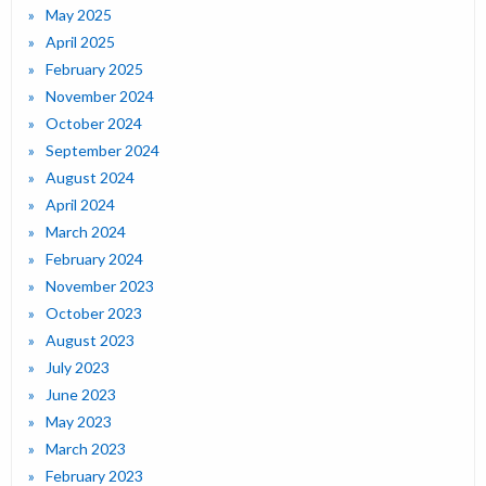
May 2025
April 2025
February 2025
November 2024
October 2024
September 2024
August 2024
April 2024
March 2024
February 2024
November 2023
October 2023
August 2023
July 2023
June 2023
May 2023
March 2023
February 2023