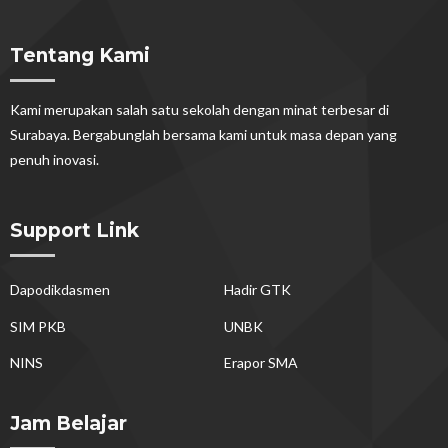
Tentang Kami
Kami merupakan salah satu sekolah dengan minat terbesar di
Surabaya. Bergabunglah bersama kami untuk masa depan yang
penuh inovasi.
Support Link
Dapodikdasmen
Hadir GTK
SIM PKB
UNBK
NINS
Erapor SMA
Jam Belajar