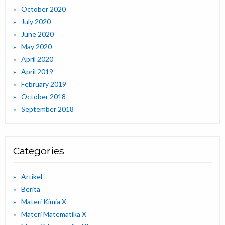
October 2020
July 2020
June 2020
May 2020
April 2020
April 2019
February 2019
October 2018
September 2018
Categories
Artikel
Berita
Materi Kimia X
Materi Matematika X