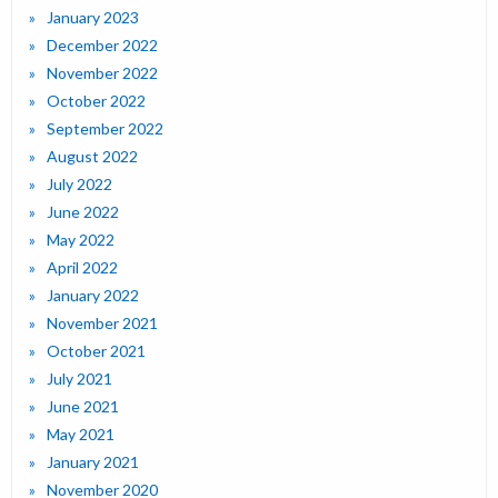
January 2023
December 2022
November 2022
October 2022
September 2022
August 2022
July 2022
June 2022
May 2022
April 2022
January 2022
November 2021
October 2021
July 2021
June 2021
May 2021
January 2021
November 2020