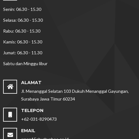
Senin: 06.30 - 15.30
Selasa: 06.30 - 15.30
Rabu: 06.30 - 15.30
Kamis: 06.30 - 15.30
Jumat: 06.30 - 11.30
Sabtu dan Minggu libur
ALAMAT
Jl. Menanggal Selatan 103 Dukuh Menanggal Gayungan,
Surabaya Jawa Timur 60234
TELEPON
+62-031-8290473
EMAIL