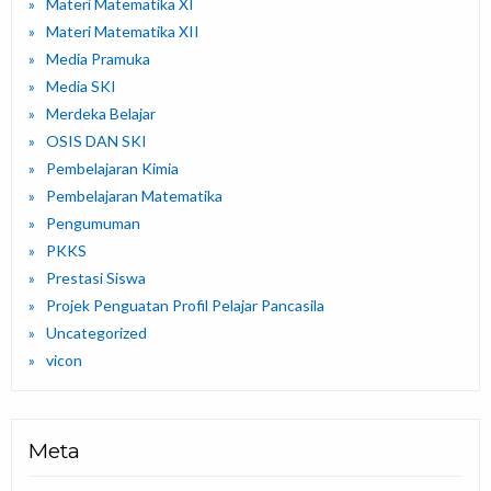
Materi Matematika XI
Materi Matematika XII
Media Pramuka
Media SKI
Merdeka Belajar
OSIS DAN SKI
Pembelajaran Kimia
Pembelajaran Matematika
Pengumuman
PKKS
Prestasi Siswa
Projek Penguatan Profil Pelajar Pancasila
Uncategorized
vicon
Meta