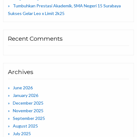
Tumbuhkan Prestasi Akademik, SMA Negeri 15 Surabaya
Sukses Gelar Leo x Limit 2k25
Recent Comments
Archives
June 2026
January 2026
December 2025
November 2025
September 2025
August 2025
July 2025