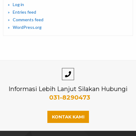
Log in
Entries feed
Comments feed
WordPress.org
Informasi Lebih Lanjut Silakan Hubungi
031-8290473
KONTAK KAMI