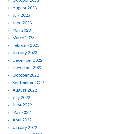
October 2023
August 2023
July 2023
June 2023
May 2023
March 2023
February 2023
January 2023
December 2022
November 2022
October 2022
September 2022
August 2022
July 2022
June 2022
May 2022
April 2022
January 2022