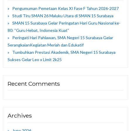
Pengumuman Pemetaan Kelas XI Fase F Tahun 2026-2027
Studi Tiru SMAN 26 Maluku Utara di SMAN 15 Surabaya
SMAN 15 Surabaya Gelar Peringatan Hari Guru Nasional ke-
80: “Guru Hebat, Indonesia Kuat”
Peringati Hari Pahlawan, SMA Negeri 15 Surabaya Gelar
SerangkaianKegiatan Meriah dan Edukatif
Tumbuhkan Prestasi Akademik, SMA Negeri 15 Surabaya
Sukses Gelar Leo x Limit 2k25
Recent Comments
Archives
June 2026