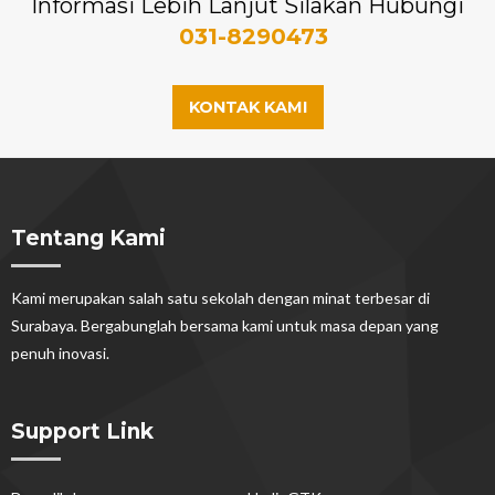
Informasi Lebih Lanjut Silakan Hubungi
031-8290473
KONTAK KAMI
Tentang Kami
Kami merupakan salah satu sekolah dengan minat terbesar di
Surabaya. Bergabunglah bersama kami untuk masa depan yang
penuh inovasi.
Support Link