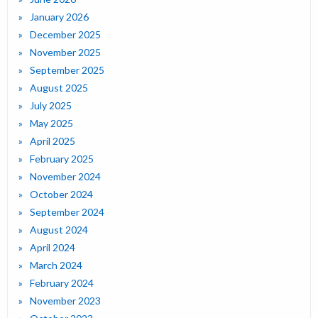
January 2026
December 2025
November 2025
September 2025
August 2025
July 2025
May 2025
April 2025
February 2025
November 2024
October 2024
September 2024
August 2024
April 2024
March 2024
February 2024
November 2023