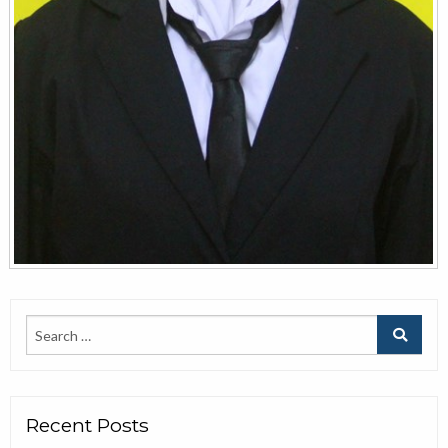
Recent Posts