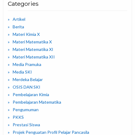
Categories
Artikel
Berita
Materi Kimia X
Materi Matematika X
Materi Matematika XI
Materi Matematika XII
Media Pramuka
Media SKI
Merdeka Belajar
OSIS DAN SKI
Pembelajaran Kimia
Pembelajaran Matematika
Pengumuman
PKKS
Prestasi Siswa
Projek Penguatan Profil Pelajar Pancasila