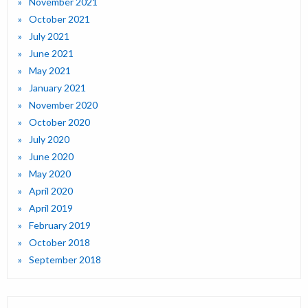
November 2021
October 2021
July 2021
June 2021
May 2021
January 2021
November 2020
October 2020
July 2020
June 2020
May 2020
April 2020
April 2019
February 2019
October 2018
September 2018