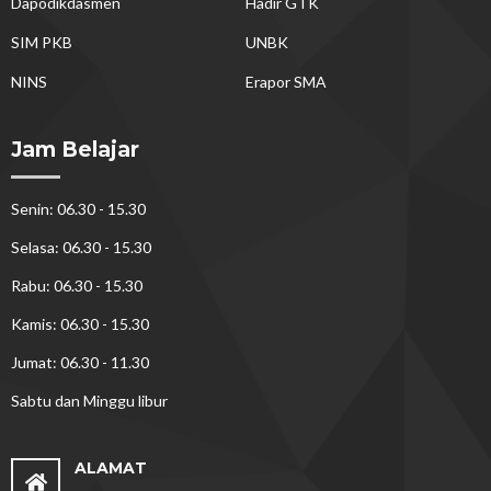
Dapodikdasmen
Hadir GTK
SIM PKB
UNBK
NINS
Erapor SMA
Jam Belajar
Senin: 06.30 - 15.30
Selasa: 06.30 - 15.30
Rabu: 06.30 - 15.30
Kamis: 06.30 - 15.30
Jumat: 06.30 - 11.30
Sabtu dan Minggu libur
ALAMAT