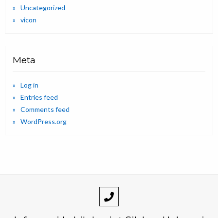
Uncategorized
vicon
Meta
Log in
Entries feed
Comments feed
WordPress.org