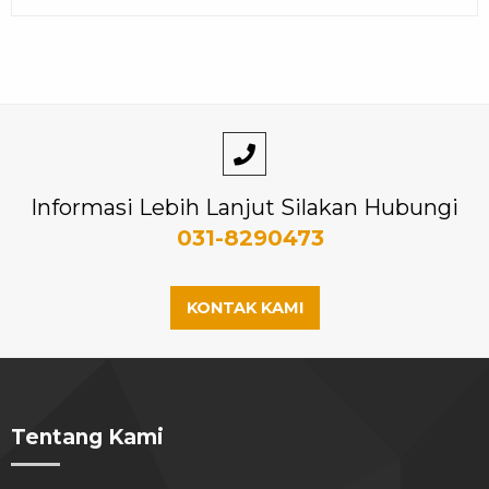
Informasi Lebih Lanjut Silakan Hubungi
031-8290473
KONTAK KAMI
Tentang Kami