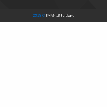
2018 ©
SMAN 15 Surabaya