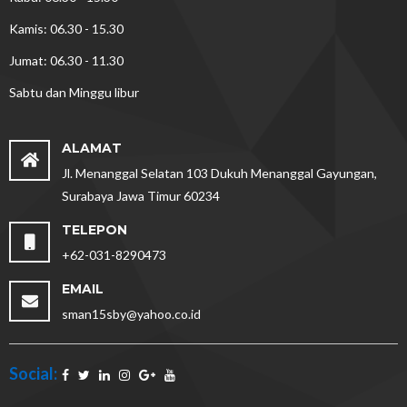
Kamis: 06.30 - 15.30
Jumat: 06.30 - 11.30
Sabtu dan Minggu libur
ALAMAT
Jl. Menanggal Selatan 103 Dukuh Menanggal Gayungan,
Surabaya Jawa Timur 60234
TELEPON
+62-031-8290473
EMAIL
sman15sby@yahoo.co.id
Social: