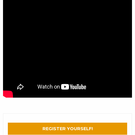
REGISTER YOURSELF!